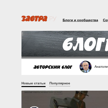
Блоги и сообщества
Со
Анатоли
Новые статьи
Популярное