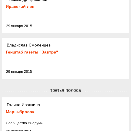
Иранский лев
29 января 2015
Владислав Смоленцев
Генштаб газеты "Завтра"
29 января 2015
третья полоса
Галина Иванкина
Марш-бросок
Cообщество
«
Форум
»