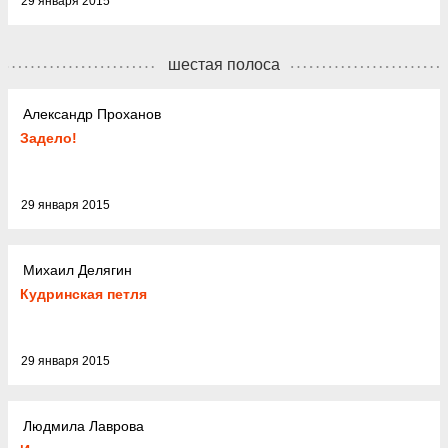
29 января 2015
шестая полоса
Александр Проханов
Задело!
29 января 2015
Михаил Делягин
Кудринская петля
29 января 2015
Людмила Лаврова