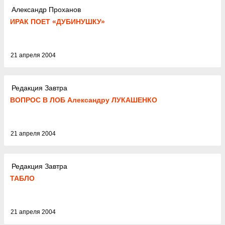
Александр Проханов
ИРАК ПОEТ «ДУБИНУШКУ»
21 апреля 2004
Редакция Завтра
ВОПРОС В ЛОБ Александру ЛУКАШЕНКО
21 апреля 2004
Редакция Завтра
ТАБЛО
21 апреля 2004