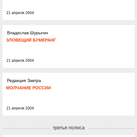
21 апреля 2004
Владислав Шурыгин
ЗЛОВЕЩИЙ БУМЕРАНГ
21 апреля 2004
Редакция Завтра
МОЛЧАНИЕ РОССИИ
21 апреля 2004
третья полоса