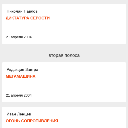
Николай Павлов
ДИКТАТУРА СЕРОСТИ
21 апреля 2004
вторая полоса
Редакция Завтра
МЕГАМАШИНА
21 апреля 2004
Иван Ленцев
ОГОНЬ СОПРОТИВЛЕНИЯ