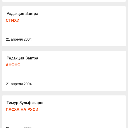
Редакция Завтра
СТИХИ
21 апреля 2004
Редакция Завтра
АНОНС
21 апреля 2004
Тимур Зульфикаров
ПАСХА НА РУСИ