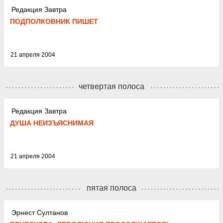
Редакция Завтра
ПОДПОЛКОВНИК ПИШЕТ
21 апреля 2004
четвертая полоса
Редакция Завтра
ДУША НЕИЗЪЯСНИМАЯ
21 апреля 2004
пятая полоса
Эрнест Султанов