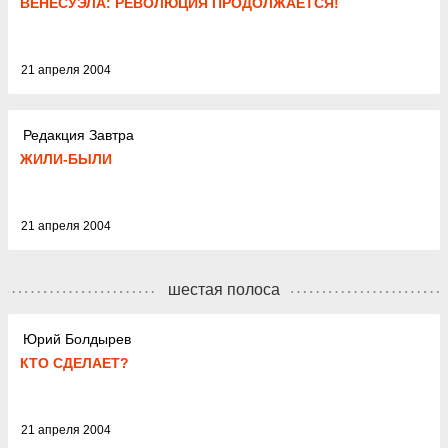
ВЕНЕСУЭЛА: РЕВОЛЮЦИЯ ПРОДОЛЖАЕТСЯ!
21 апреля 2004
Редакция Завтра
ЖИЛИ-БЫЛИ
21 апреля 2004
шестая полоса
Юрий Болдырев
КТО СДЕЛАЕТ?
21 апреля 2004