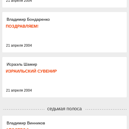
21 апреля 2004
Владимир Бондаренко
ПОЗДРАВЛЯЕМ!
21 апреля 2004
Исраэль Шамир
ИЗРАИЛЬСКИЙ СУВЕНИР
21 апреля 2004
седьмая полоса
Владимир Винников