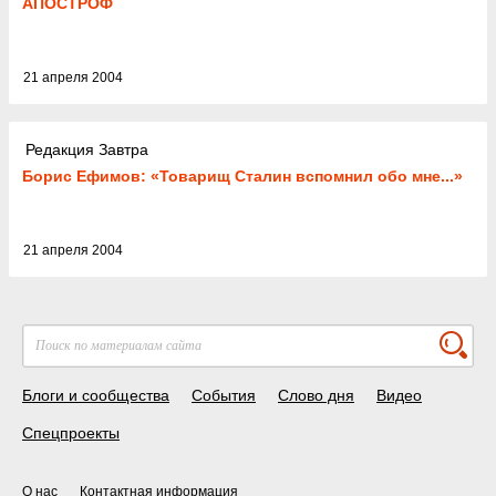
АПОСТРОФ
21 апреля 2004
Редакция Завтра
Борис Ефимов: «Товарищ Сталин вспомнил обо мне...»
21 апреля 2004
Блоги и сообщества
События
Слово дня
Видео
Спецпроекты
О нас
Контактная информация