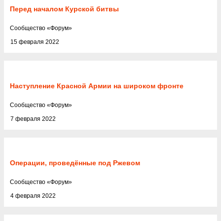
Перед началом Курской битвы
Cообщество
«
Форум
»
15 февраля 2022
Наступление Красной Армии на широком фронте
Cообщество
«
Форум
»
7 февраля 2022
Операции, проведённые под Ржевом
Cообщество
«
Форум
»
4 февраля 2022