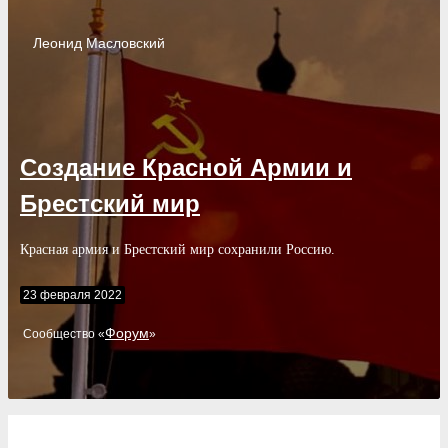
Леонид
Масловский
Создание Красной Армии и
Брестский мир
Красная армия и Брестский мир сохранили Россию.
23 февраля 2022
Форум
Cообщество «
»