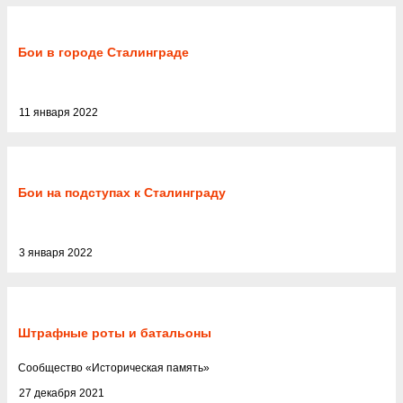
Бои в городе Сталинграде
11 января 2022
Бои на подступах к Сталинграду
3 января 2022
Штрафные роты и батальоны
Cообщество
«
Историческая память
»
27 декабря 2021