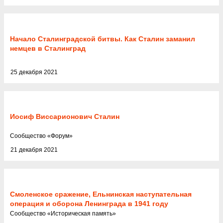
Начало Сталинградской битвы. Как Сталин заманил
немцев в Сталинград
25 декабря 2021
Иосиф Виссарионович Сталин
Cообщество
«
Форум
»
21 декабря 2021
Смоленское сражение, Ельнинская наступательная
операция и оборона Ленинграда в 1941 году
Cообщество
«
Историческая память
»