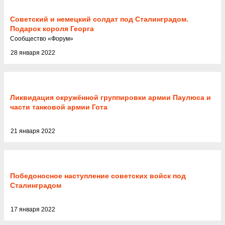
Советский и немецкий солдат под Сталинградом.
Подарок короля Георга
Cообщество
«
Форум
»
28 января 2022
Ликвидация окружённой группировки армии Паулюса и
части танковой армии Гота
21 января 2022
Победоносное наступление советских войск под
Сталинградом
17 января 2022