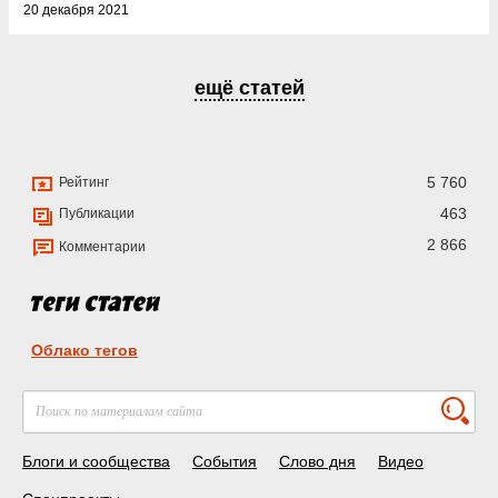
20 декабря 2021
ещё статей
5 760
Рейтинг
463
Публикации
2 866
Комментарии
Облако тегов
Блоги и сообщества
События
Слово дня
Видео