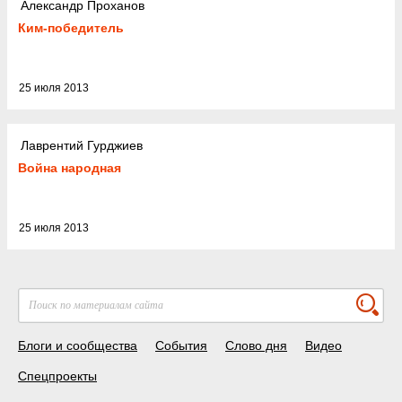
Александр Проханов
Ким-победитель
25 июля 2013
Лаврентий Гурджиев
Война народная
25 июля 2013
Блоги и сообщества
События
Слово дня
Видео
Спецпроекты