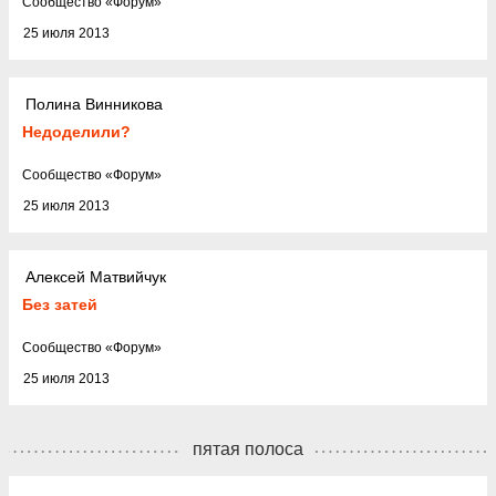
Cообщество
«
Форум
»
25 июля 2013
Полина Винникова
Недоделили?
Cообщество
«
Форум
»
25 июля 2013
Алексей Матвийчук
Без затей
Cообщество
«
Форум
»
25 июля 2013
пятая полоса