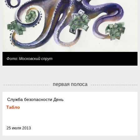
Фото: Московский спрут
первая полоса
Служба безопасности День
Табло
25 июля 2013