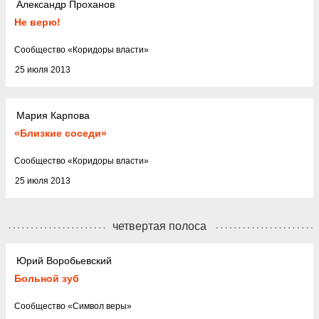
Александр Проханов
Не верю!
Cообщество
«
Коридоры власти
»
25 июля 2013
Мария Карпова
«Близкие соседи»
Cообщество
«
Коридоры власти
»
25 июля 2013
четвертая полоса
Юрий Воробьевский
Больной зуб
Cообщество
«
Символ веры
»