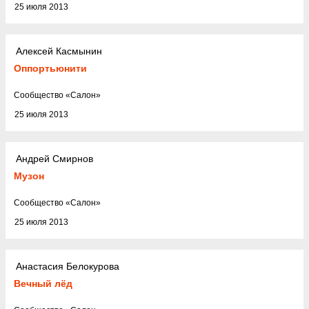
25 июля 2013
Алексей Касмынин
Оппортьюнити
Cообщество
«
Салон
»
25 июля 2013
Андрей Смирнов
Музон
Cообщество
«
Салон
»
25 июля 2013
Анастасия Белокурова
Вечный лёд