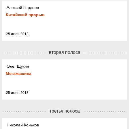
Алексей Гордеев
Китайский прорыв
25 июля 2013
вторая полоса
Олег Щукин
Мегамашина
25 июля 2013
третья полоса
Николай Коньков