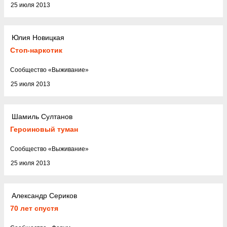
25 июля 2013
Юлия Новицкая
Стоп-наркотик
Cообщество
«
Выживание
»
25 июля 2013
Шамиль Султанов
Героиновый туман
Cообщество
«
Выживание
»
25 июля 2013
Александр Сериков
70 лет спустя