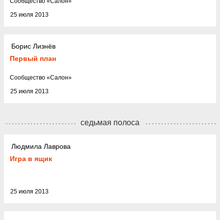
Cообщество
«
Салон
»
25 июля 2013
Борис Лизнёв
Первый план
Cообщество
«
Салон
»
25 июля 2013
седьмая полоса
Людмила Лаврова
Игра в ящик
25 июля 2013