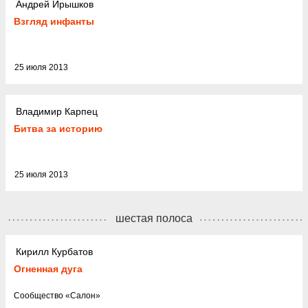
Андрей Ирышков
Взгляд инфанты
25 июля 2013
Владимир Карпец
Битва за историю
25 июля 2013
шестая полоса
Кирилл Курбатов
Огненная дуга
Cообщество
«
Салон
»