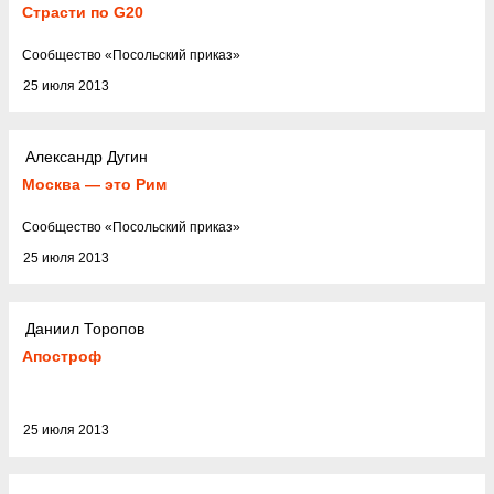
Страсти по G20
Cообщество
«
Посольский приказ
»
25 июля 2013
Александр Дугин
Москва — это Рим
Cообщество
«
Посольский приказ
»
25 июля 2013
Даниил Торопов
Апостроф
25 июля 2013