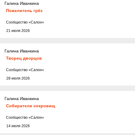
Галина Иванкина
Повелитель грёз
Cообщество
«Салон»
21 июля 2026
Галина Иванкина
Творец дворцов
Cообщество
«Салон»
28 июля 2026
Галина Иванкина
Собиратели сокровищ
Cообщество
«Салон»
14 июля 2026