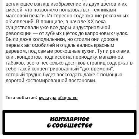
цепляющее взгляд изображение из двух цветов и их
смесей, что позволяло пользоваться техниками
массовой печати. Интересно содержание рекламных
объявлений. В принципе, в начале ХХ века
существовали уже все дары индустриальной
революции — от зубных щёток до капроновых чулок.
Были даже холодильники, но стоили они дороже
первых автомобилей и отделывались красным
деревом, под самые роскошные кухни. Тут и реклама
книг, концертов, подписок на периодику, магазинов,
табаков, всего несколько десятков страниц содержат в
себе такой концентрированный "дух времени",
который трудно будет воссоздать даже с помощью
дорогой костюмированной постановки.
Теги события:
культура
общество