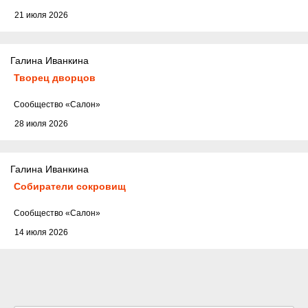
21 июля 2026
Галина Иванкина
Творец дворцов
Cообщество
«Салон»
28 июля 2026
Галина Иванкина
Собиратели сокровищ
Cообщество
«Салон»
14 июля 2026