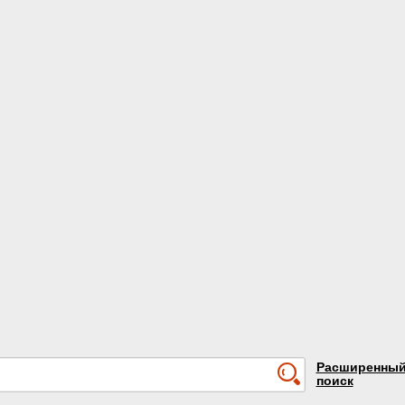
Расширенны
поиск