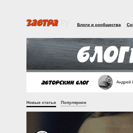
Блоги и сообщества
Со
Андрей 
Новые статьи
Популярное