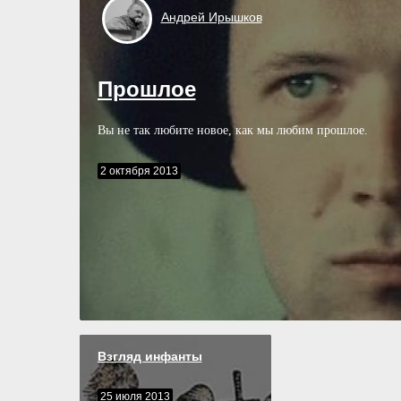
Андрей
Ирышков
Прошлое
Вы не так любите новое, как мы любим прошлое.
2 октября 2013
Взгляд инфанты
25 июля 2013