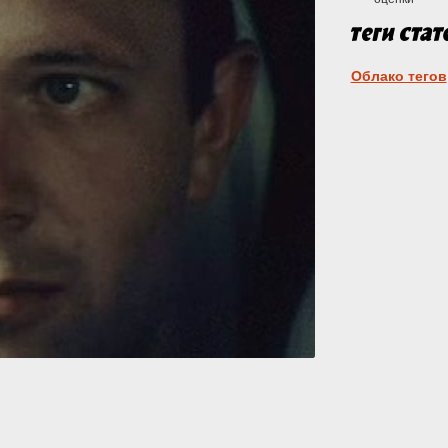
Облако тегов