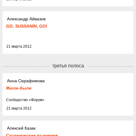
Александр Айвазов
GO, SUSSANIN, GO!
21 марта 2012
третья полоса
Анна Серафимова
Жили-были
Cообщество
«
Форум
»
21 марта 2012
Алексей Казак
Студенческие волнения