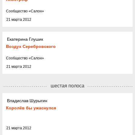
Cообщество
«
Салон
»
21 марта 2012
Екатерина Глушик
Воздух Серебровского
Cообщество
«
Салон
»
21 марта 2012
шестая полоса
Владислав Шурыгин
Королёв бы ужаснулся
21 марта 2012