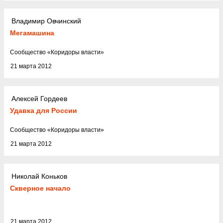
Владимир Овчинский
Мегамашина
Cообщество
«
Коридоры власти
»
21 марта 2012
Алексей Гордеев
Удавка для России
Cообщество
«
Коридоры власти
»
21 марта 2012
Николай Коньков
Скверное начало
21 марта 2012