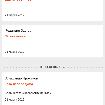
21 марта 2012
Редакция Завтра
Объявление
21 марта 2012
вторая полоса
Александр Проханов
Газа непобедима
Cообщество
«
Посольский приказ
»
21 марта 2012