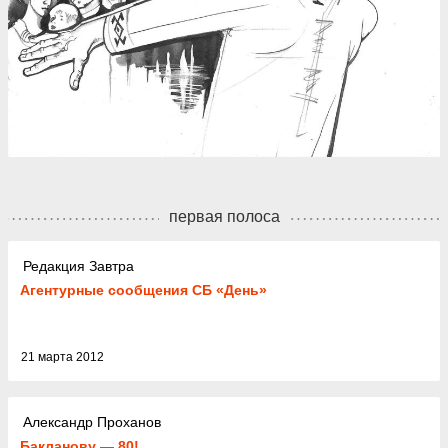
первая полоса
Редакция Завтра
Агентурные сообщения СБ «День»
21 марта 2012
Александр Проханов
Бакланову — 80!