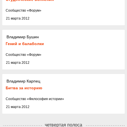
Cообщество
«
Форум
»
21 марта 2012
Владимир Бушин
Гений и балаболки
Cообщество
«
Форум
»
21 марта 2012
Владимир Карпец
Битва за историю
Cообщество
«
Философия истории
»
21 марта 2012
четвертая полоса