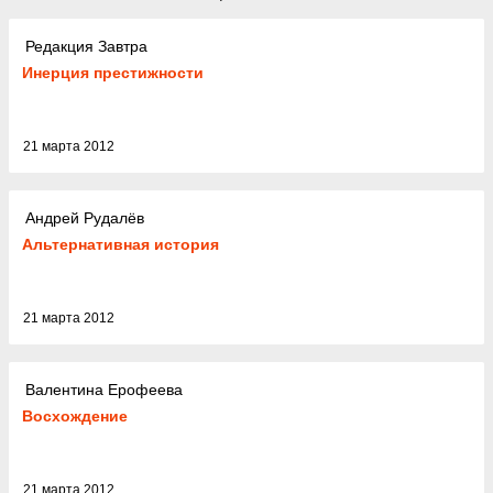
Редакция Завтра
Инерция престижности
21 марта 2012
Андрей Рудалёв
Альтернативная история
21 марта 2012
Валентина Ерофеева
Восхождение
21 марта 2012