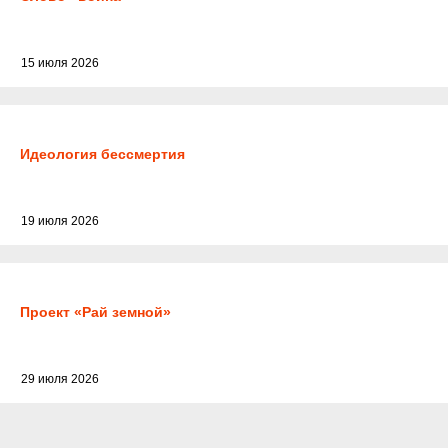
15 июля 2026
Идеология бессмертия
19 июля 2026
Проект «Рай земной»
29 июля 2026