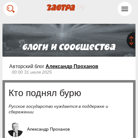
Toggl
navig
Авторский блог
Александр Проханов
00:00 31 июля 2025
Кто поднял бурю
Русское государство нуждается в поддержке и
сбережении
Александр Проханов