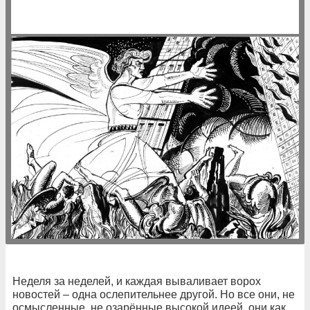
Неделя за неделей, и каждая вываливает ворох
новостей – одна ослепительнее другой. Но все они, не
осмысленные, не озарённые высокой идеей, они как