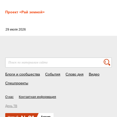
Проект «Рай земной»
29 июля 2026
Блоги и сообщества
События
Слово дня
Видео
Спецпроекты
О нас
Контактная информация
День ТВ