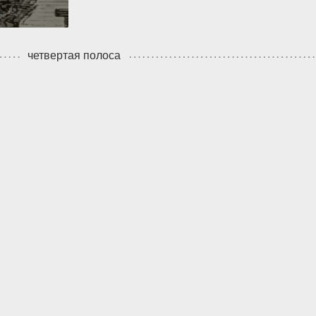
четвертая полоса