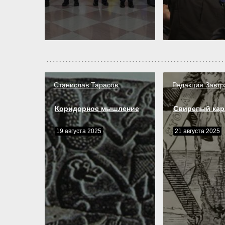
Станислав Тарасов
Редакция Завтр
Коридорное мышление
Свирепый кар
19 августа 2025
21 августа 2025