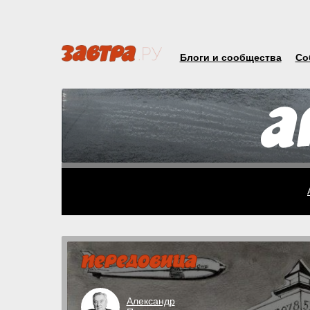
Блоги и сообщества
Со
Александр