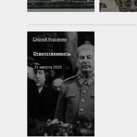
Сергей Кургинян
Ответственность
21 августа 2025