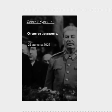
Сергей Кургинян
Ответственность
21 августа 2025