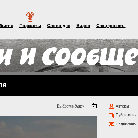
бытия
Подкасты
Слово дня
Видео
Спецпроекты
ля
Авторы
Публикации
Подписчики