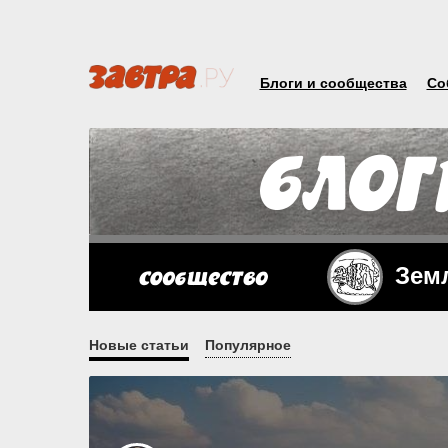
Блоги и сообщества
Со
Зем
Новые статьи
Популярное