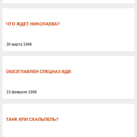
ЧТО ЖДЕТ НИКОЛАЕВА?
30 марта 1998
ОБЕЗГЛАВЛЕН СПЕЦНАЗ ВДВ
23 февраля 1998
ТАНК ИЛИ СКАЛЬПЕЛЬ?