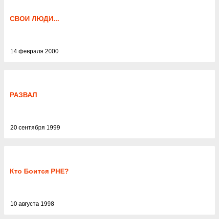
СВОИ ЛЮДИ...
14 февраля 2000
РАЗВАЛ
20 сентября 1999
Кто Боится РНЕ?
10 августа 1998