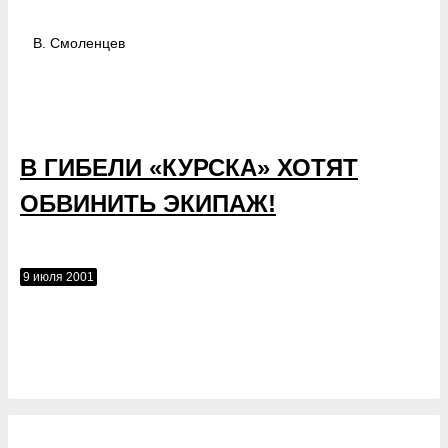
В.
Смоленцев
В ГИБЕЛИ «КУРСКА» ХОТЯТ
ОБВИНИТЬ ЭКИПАЖ!
9 июля 2001