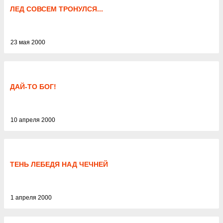
ЛЕД СОВСЕМ ТРОНУЛСЯ...
23 мая 2000
ДАЙ-ТО БОГ!
10 апреля 2000
ТЕНЬ ЛЕБЕДЯ НАД ЧЕЧНЕЙ
1 апреля 2000