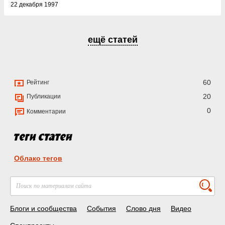
22 декабря 1997
ещё статей
60
Рейтинг
20
Публикации
0
Комментарии
Облако тегов
Блоги и сообщества
События
Слово дня
Видео