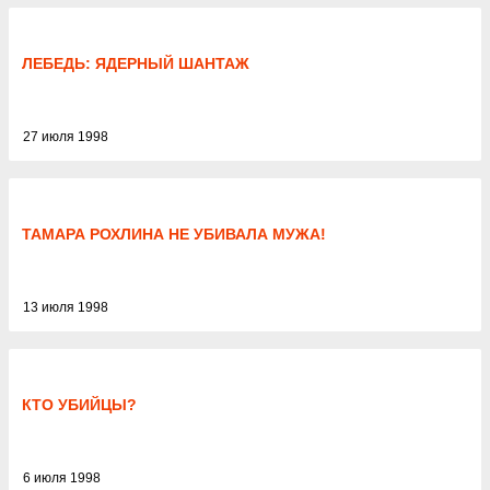
ЛЕБЕДЬ: ЯДЕРНЫЙ ШАНТАЖ
27 июля 1998
ТАМАРА РОХЛИНА НЕ УБИВАЛА МУЖА!
13 июля 1998
КТО УБИЙЦЫ?
6 июля 1998