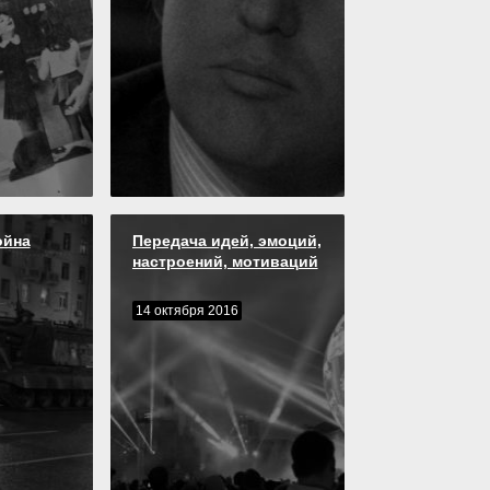
ойна
Передача идей, эмоций,
настроений, мотиваций
14 октября 2016