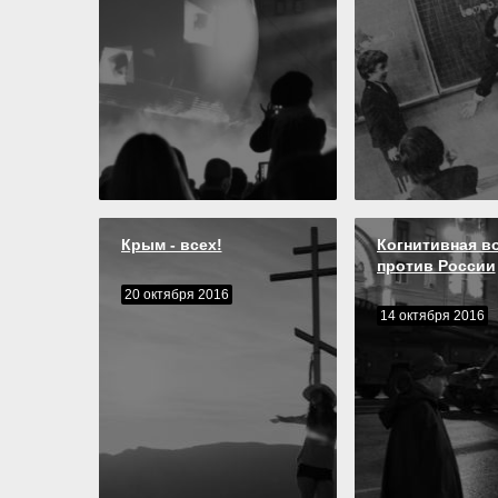
Крым - всех!
Когнитивная в
против России
20 октября 2016
14 октября 2016