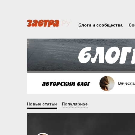
Блоги и сообщества
Со
Вячесла
Новые статьи
Популярное