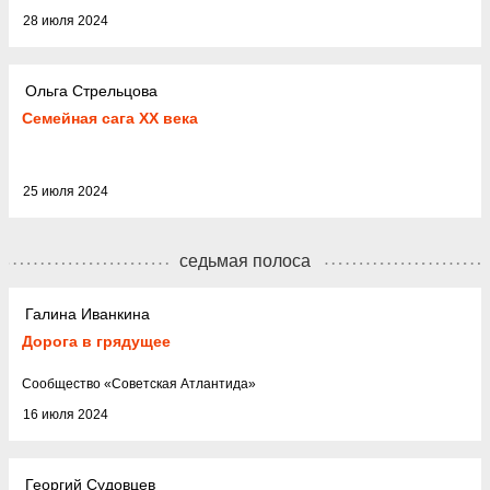
28 июля 2024
Ольга Стрельцова
Семейная сага XX века
25 июля 2024
седьмая полоса
Галина Иванкина
Дорога в грядущее
Cообщество
«
Советская Атлантида
»
16 июля 2024
Георгий Судовцев