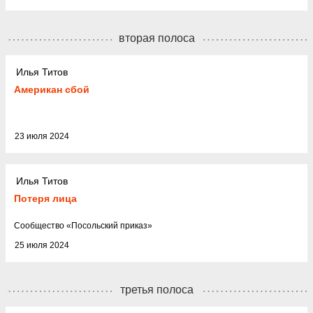
вторая полоса
Илья Титов
Американ сбой
23 июля 2024
Илья Титов
Потеря лица
Cообщество
«
Посольский приказ
»
25 июля 2024
третья полоса