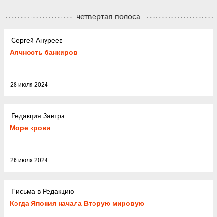
четвертая полоса
Сергей Ануреев
Алчность банкиров
28 июля 2024
Редакция Завтра
Море крови
26 июля 2024
Письма в Редакцию
Когда Япония начала Вторую мировую