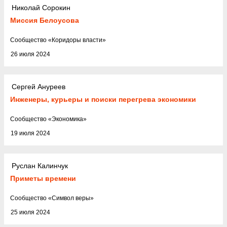
Николай Сорокин
Миссия Белоусова
Cообщество
«
Коридоры власти
»
26 июля 2024
Сергей Ануреев
Инженеры, курьеры и поиски перегрева экономики
Cообщество
«
Экономика
»
19 июля 2024
Руслан Калинчук
Приметы времени
Cообщество
«
Символ веры
»
25 июля 2024