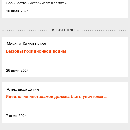
Cообщество
«
Историческая память
»
28 июля 2024
пятая полоса
Максим Калашников
Вызовы позиционной войны
26 июля 2024
Александр Дугин
Идеология инстасамок должна быть уничтожена
7 июля 2024