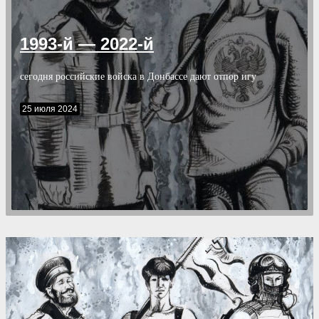
1993-й — 2022-й
сегодня российские войска в Донбассе дают отпор игу
25 июля 2024