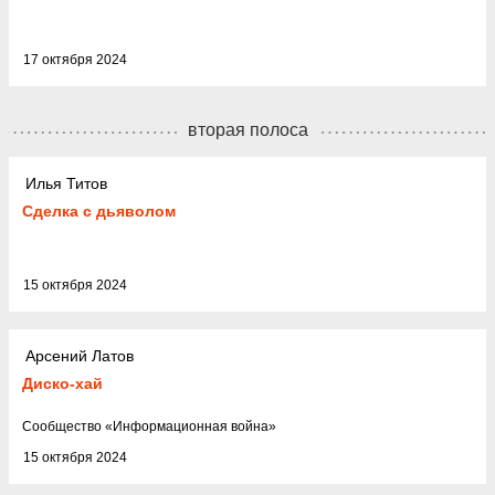
17 октября 2024
вторая полоса
Илья Титов
Сделка с дьяволом
15 октября 2024
Арсений Латов
Диско-хай
Cообщество
«
Информационная война
»
15 октября 2024