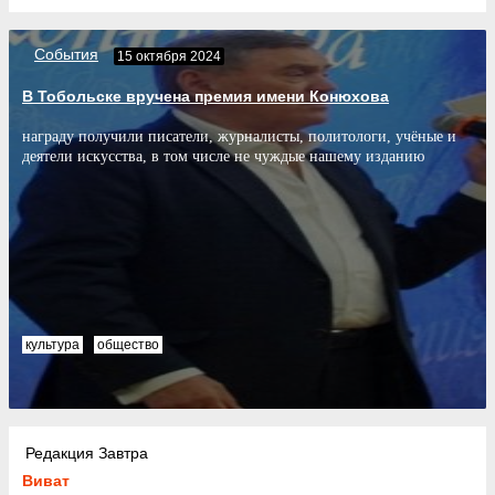
События
15 октября 2024
В Тобольске вручена премия имени Конюхова
награду получили писатели, журналисты, политологи, учёные и
деятели искусства, в том числе не чуждые нашему изданию
культура
общество
Редакция Завтра
Виват