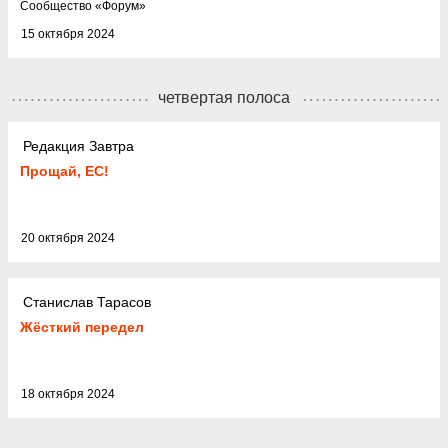
Cообщество
«
Форум
»
15 октября 2024
четвертая полоса
Редакция Завтра
Прощай, ЕС!
20 октября 2024
Станислав Тарасов
Жёсткий передел
18 октября 2024