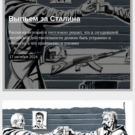
Выпьем за Сталина
Россия мучительно и неотложно решает, что в сегодняшней
российской действительности должно быть устранено и
отринуто, а что привнесено и усилено
17 октября 2024