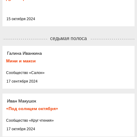
15 октября 2024
седьмая полоса
Галина Иванкина
Мини и макси
Cообщество
«
Салон
»
17 сентября 2024
Иван Макушок
«Под солнцем октября»
Cообщество
«
Круг чтения
»
17 октября 2024