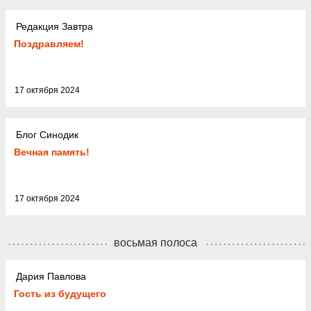
Редакция Завтра
Поздравляем!
17 октября 2024
Блог Синодик
Вечная память!
17 октября 2024
восьмая полоса
Дария Павлова
Гость из будущего