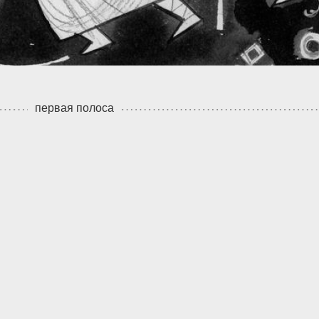
первая полоса