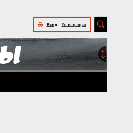
Вход
Регистрация
Расширенный
поиск