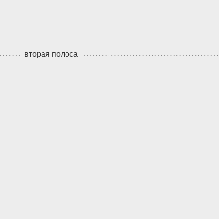
вторая полоса