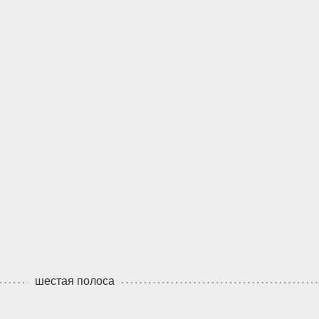
шестая полоса