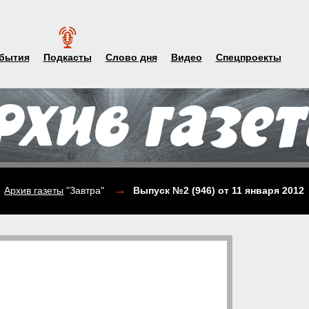
бытия
Подкасты
Слово дня
Видео
Спецпроекты
→
Архив газеты
"Завтра"
Выпуск №2 (946)
от 11 января 2012