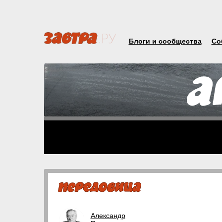
Блоги и сообщества
Со
Александр