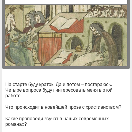
На старте буду краток. Да и потом – постараюсь.
Четыре вопроса будут интересовать меня в этой
работе.
Что происходит в новейшей прозе с христианством?
Какие проповеди звучат в наших современных
романах?