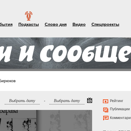
бытия
Подкасты
Слово дня
Видео
Спецпроекты
Бирюков
-
Рейтинг
Публикации
Комментари