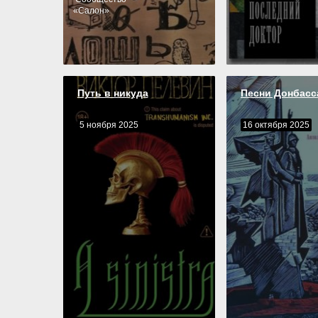
«
Салон
»
Путь в никуда
Песни Донбасс
5 ноября 2025
16 октября 2025