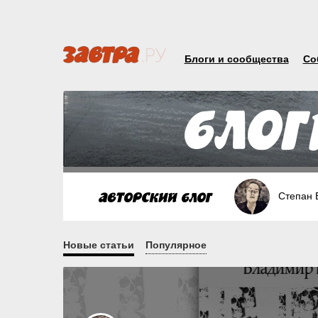
Блоги и сообщества
Со
Степан 
Новые статьи
Популярное