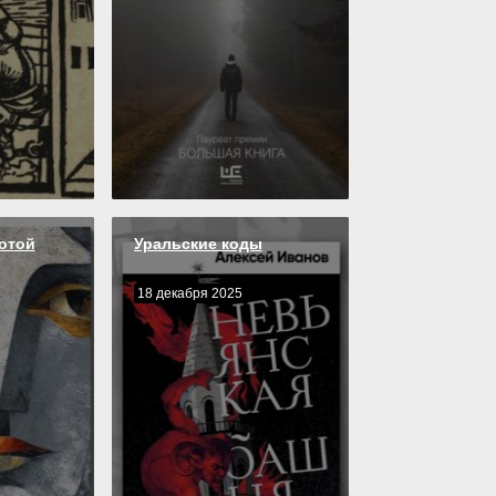
тотой
Уральские коды
18 декабря 2025