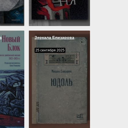
а
Зеркала Елизарова
25 сентября 2025