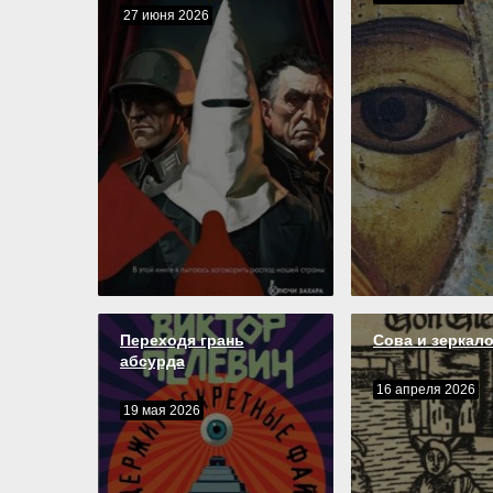
27 июня 2026
Переходя грань
Сова и зеркал
абсурда
16 апреля 2026
19 мая 2026