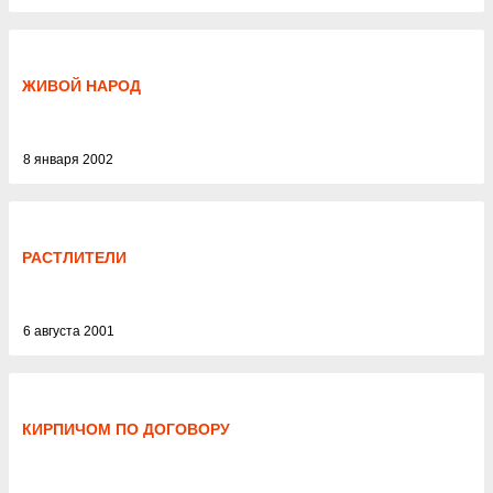
ЖИВОЙ НАРОД
8 января 2002
РАСТЛИТЕЛИ
6 августа 2001
КИРПИЧОМ ПО ДОГОВОРУ