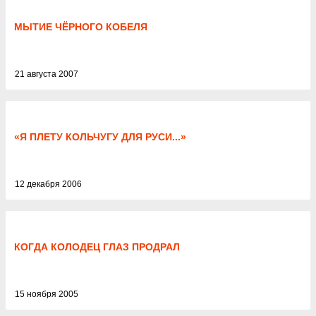
МЫТИЕ ЧЁРНОГО КОБЕЛЯ
21 августа 2007
«Я ПЛЕТУ КОЛЬЧУГУ ДЛЯ РУСИ...»
12 декабря 2006
КОГДА КОЛОДЕЦ ГЛАЗ ПРОДРАЛ
15 ноября 2005