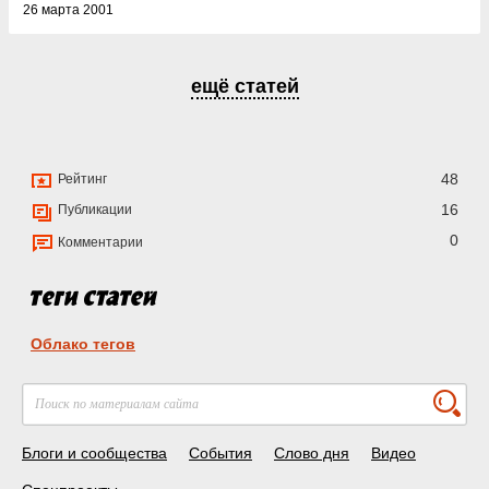
26 марта 2001
ещё статей
48
Рейтинг
16
Публикации
0
Комментарии
Облако тегов
Блоги и сообщества
События
Слово дня
Видео