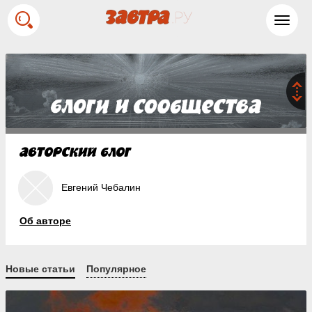
Toggl
navig
Евгений Чебалин
Об авторе
Новые статьи
Популярное