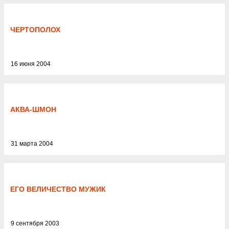
ЧЕРТОПОЛОХ
16 июня 2004
АКВА-ШМОН
31 марта 2004
ЕГО ВЕЛИЧЕСТВО МУЖИК
9 сентября 2003