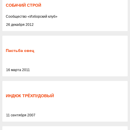
СОБАЧИЙ СТРОЙ
Cообщество
«
Изборский клуб
»
26 декабря 2012
Пастьба овец
16 марта 2011
ИНДЮК ТРЁХПУДОВЫЙ
11 сентября 2007