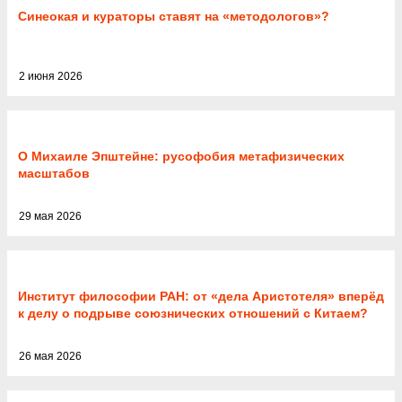
Синеокая и кураторы ставят на «методологов»?
2 июня 2026
О Михаиле Эпштейне: русофобия метафизических
масштабов
29 мая 2026
Институт философии РАН: от «дела Аристотеля» вперёд
к делу о подрыве союзнических отношений с Китаем?
26 мая 2026