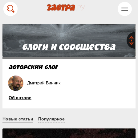
Toggl
navig
Дмитрий Винник
Об авторе
Новые статьи
Популярное