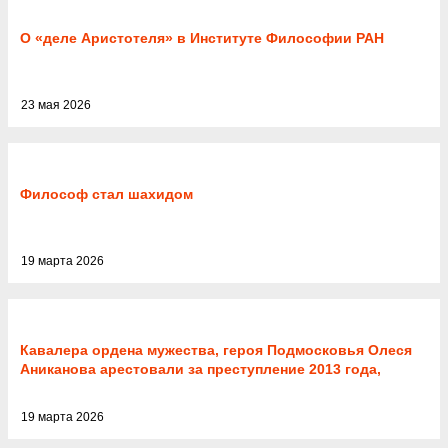
О «деле Аристотеля» в Институте Философии РАН
23 мая 2026
Философ стал шахидом
19 марта 2026
Кавалера ордена мужества, героя Подмосковья Олеся
Аниканова арестовали за преступление 2013 года,
которое он не совершал
19 марта 2026