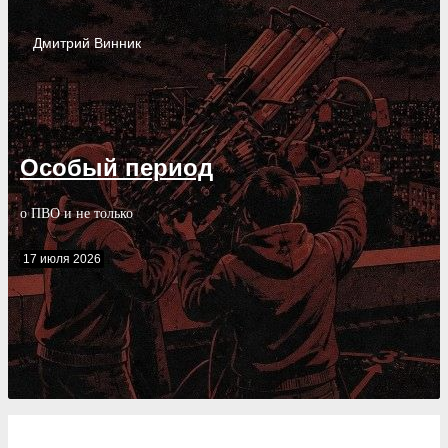
Дмитрий
Винник
Особый период
о ПВО и не только
17 июля 2026