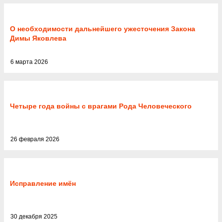
О необходимости дальнейшего ужесточения Закона
Димы Яковлева
6 марта 2026
Четыре года войны с врагами Рода Человеческого
26 февраля 2026
Исправление имён
30 декабря 2025