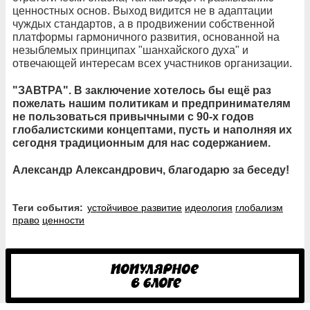
ценностных основ. Выход видится не в адаптации
чуждых стандартов, а в продвижении собственной
платформы гармоничного развития, основанной на
незыблемых принципах "шанхайского духа" и
отвечающей интересам всех участников организации.
"ЗАВТРА". В заключение хотелось бы ещё раз
пожелать нашим политикам и предпринимателям
не пользоваться привычными с 90-х годов
глобалистскими концептами, пусть и наполняя их
сегодня традиционным для нас содержанием.
Александр Александрович, благодарю за беседу!
Теги события:
устойчивое развитие
идеология
глобализм
право
ценности