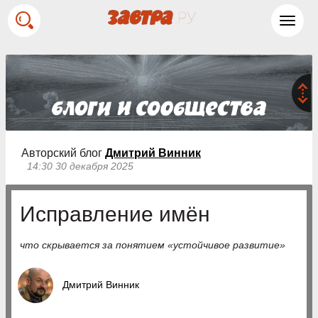
Toggl
navig
Авторский блог
Дмитрий Винник
14:30 30 декабря 2025
Исправление имён
что скрывается за понятием «устойчивое развитие»
Дмитрий Винник