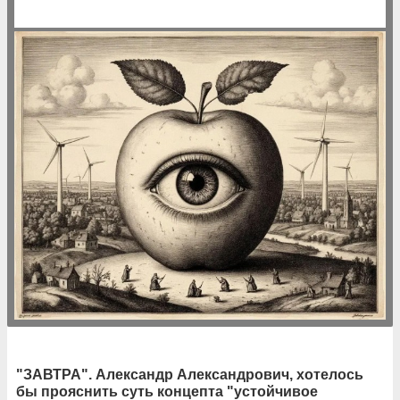
"ЗАВТРА". Александр Александрович, хотелось
бы прояснить суть концепта "устойчивое