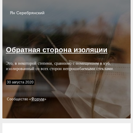
Ян
Серебрянский
Обратная сторона изоляции
Это, в некоторой степени, сравнимо с помещением в куб,
изолированный со всех сторон непрошибаемыми стеклами.
30 августа 2020
Форум
Cообщество «
»