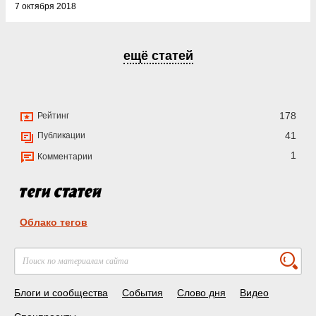
7 октября 2018
ещё статей
178
Рейтинг
41
Публикации
1
Комментарии
Облако тегов
Блоги и сообщества
События
Слово дня
Видео