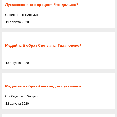
Лукашенко и его процент. Что дальше?
Cообщество
«
Форум
»
19 августа 2020
Медийный образ Светланы Тихановской
13 августа 2020
Медийный образ Александра Лукашенко
Cообщество
«
Форум
»
12 августа 2020