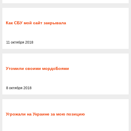
Как СБУ мой сайт закрывала
11 октября 2018
Утомили своими мордоБоями
8 октября 2018
Угрожали на Украине за мою позицию