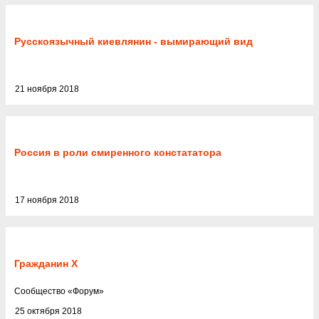
Русскоязычный киевлянин - вымирающий вид
21 ноября 2018
Россия в роли смиренного констататора
17 ноября 2018
Гражданин Х
Cообщество
«
Форум
»
25 октября 2018