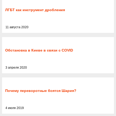
ЛГБТ как инструмент дробления
11 августа 2020
Обстановка в Киеве в связи с COVID
3 апреля 2020
Почему переворотные боятся Шария?
4 июля 2019