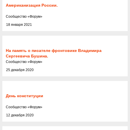
Американизация России.
Cообщество
«
Форум
»
18 января 2021
На память о писателе фронтовике Владимира
Сергеевича Бушина.
Cообщество
«
Форум
»
25 декабря 2020
День конституции
Cообщество
«
Форум
»
12 декабря 2020