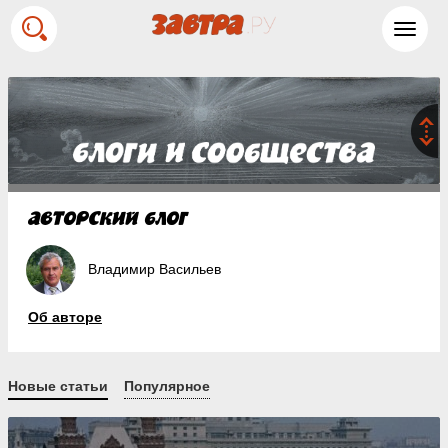
Toggl
navig
Владимир Васильев
Об авторе
Новые статьи
Популярное