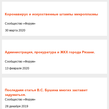
Коронавирус и искусственные штампы микроплазмы
Cообщество
«
Форум
»
30 марта 2020
Администрация, прокуратура и ЖКХ города Рязани.
Cообщество
«
Форум
»
13 февраля 2020
Последняя статья В.С. Бушина многих заставит
задуматься.
Cообщество
«
Форум
»
28 декабря 2019