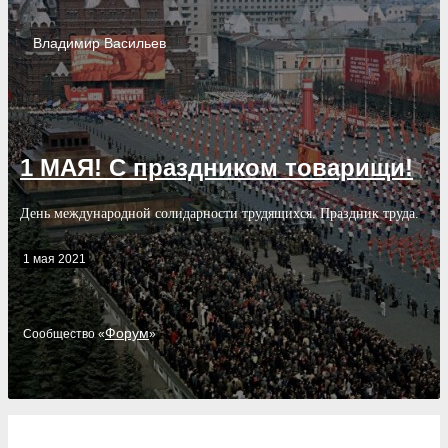
Владимир
Васильев
1 МАЯ! С праздником товарищи!
День международной солидарности трудящихся. Праздник труда.
1 мая 2021
Форум
Cообщество «
»