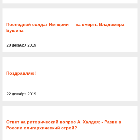
Последний солдат Империи — на смерть Владимира
Бушина
28 декабря 2019
Поздравляю!
22 декабря 2019
Ответ на риторический вопрос А. Халдея: - Разве в
России олигархический строй?