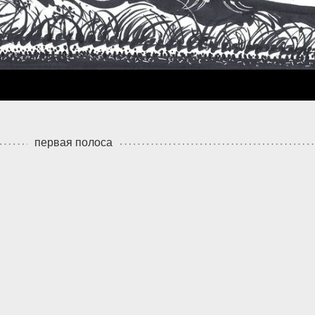
первая полоса