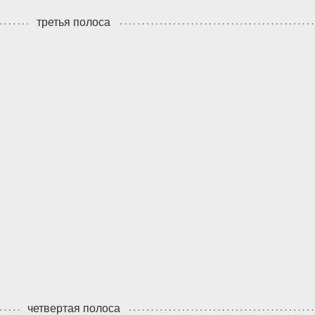
третья полоса
четвертая полоса