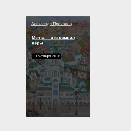
Александр Проханов
Мечта — это символ
веры
10 октября 2018