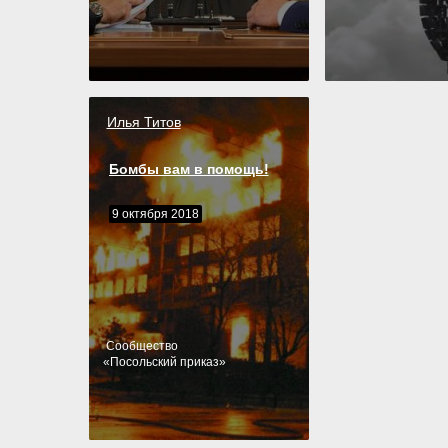
Илья Титов
Бомбы вам в помощь!
9 октября 2018
Cообщество
«
Посольский приказ
»