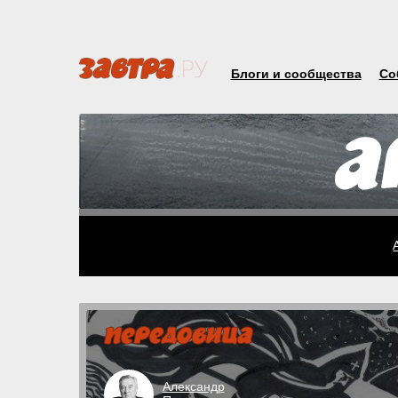
Блоги и сообщества
Со
Александр