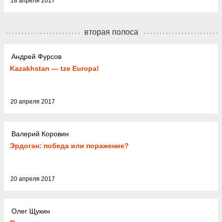
18 апреля 2017
вторая полоса
Андрей Фурсов
Kazakhstan — tze Europa!
20 апреля 2017
Валерий Коровин
Эрдоган: победа или поражение?
20 апреля 2017
Олег Щукин