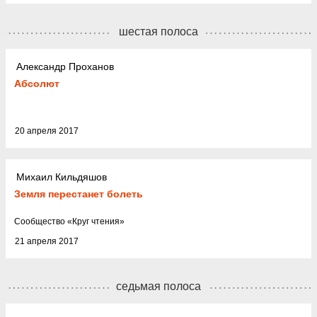
шестая полоса
Александр Проханов
Абсолют
20 апреля 2017
Михаил Кильдяшов
Земля перестанет болеть
Cообщество
«
Круг чтения
»
21 апреля 2017
седьмая полоса