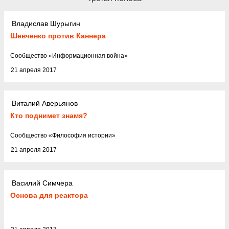
Владислав Шурыгин
Шевченко против Каннера
Cообщество
«
Информационная война
»
21 апреля 2017
Виталий Аверьянов
Кто поднимет знамя?
Cообщество
«
Философия истории
»
21 апреля 2017
Василий Симчера
Основа для реактора