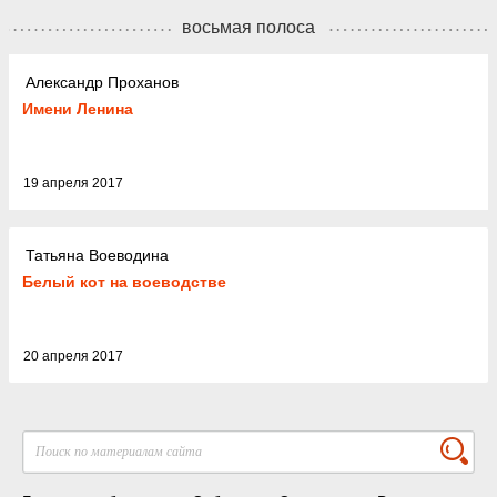
восьмая полоса
Александр Проханов
Имени Ленина
19 апреля 2017
Татьяна Воеводина
Белый кот на воеводстве
20 апреля 2017