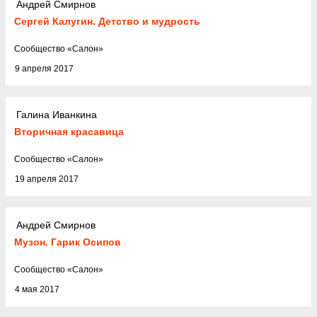
Андрей Смирнов
Сергей Калугин. Детство и мудрость
Cообщество
«
Салон
»
9 апреля 2017
Галина Иванкина
Вторичная красавица
Cообщество
«
Салон
»
19 апреля 2017
Андрей Смирнов
Музон. Гарик Осипов
Cообщество
«
Салон
»
4 мая 2017