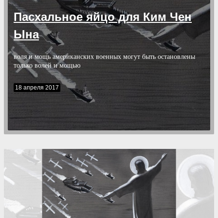
Пасхальное яйцо для Ким Чен
Ына
воля и мощь американских военных могут быть остановлены
только волей и мощью
18 апреля 2017