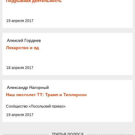
Подрывная деятельность
19 апреля 2017
Алексей Гордеев
Лекарство и яд
18 апреля 2017
Александр Нагорный
Наш пистолет ТТ: Трамп и Тиллерсон
Cообщество
«
Посольский приказ
»
19 апреля 2017
третья полоса