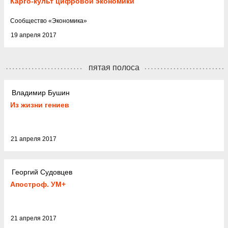
Карго-культ цифровой экономики
Cообщество
«
Экономика
»
19 апреля 2017
пятая полоса
Владимир Бушин
Из жизни гениев
21 апреля 2017
Георгий Судовцев
Апостроф. УМ+
21 апреля 2017