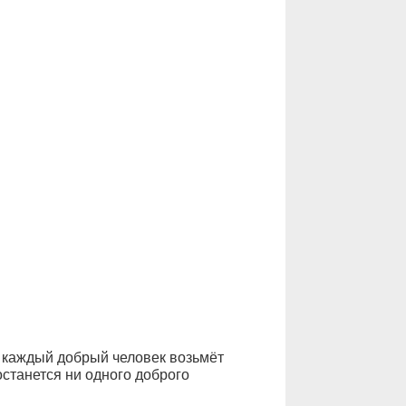
 каждый добрый человек возьмёт
останется ни одного доброго