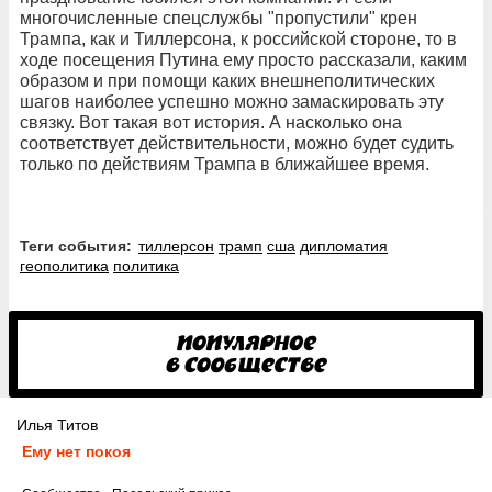
многочисленные спецслужбы "пропустили" крен
Трампа, как и Тиллерсона, к российской стороне, то в
ходе посещения Путина ему просто рассказали, каким
образом и при помощи каких внешнеполитических
шагов наиболее успешно можно замаскировать эту
связку. Вот такая вот история. А насколько она
соответствует действительности, можно будет судить
только по действиям Трампа в ближайшее время.
Теги события:
тиллерсон
трамп
сша
дипломатия
геополитика
политика
Илья Титов
Ему нет покоя