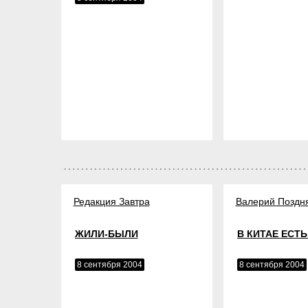
Редакция Завтра
Валерий Поздн
ЖИЛИ-БЫЛИ
В КИТАЕ ЕСТЬ
8 сентября 2004
8 сентября 2004