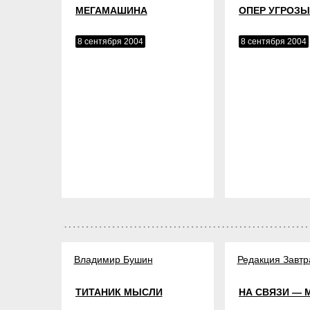
МЕГАМАШИНА
ОПЕР УГРОЗ
8 сентября 2004
8 сентября 2004
Владимир Бушин
Редакция Завтр
ТИТАНИК МЫСЛИ
НА СВЯЗИ — 