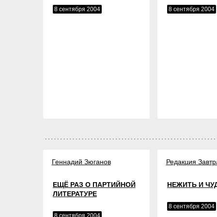
8 сентября 2004
8 сентября 2004
Геннадий Зюганов
Редакция Завтр
ЕЩЁ РАЗ О ПАРТИЙНОЙ
НЕЖИТЬ И ЧУ
ЛИТЕРАТУРЕ
8 сентября 2004
8 сентября 2004