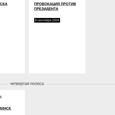
ЫСКА
ПРОВОКАЦИЯ ПРОТИВ
ПРЕЗИДЕНТА
8 сентября 2004
четвертая полоса
а
МИНСК