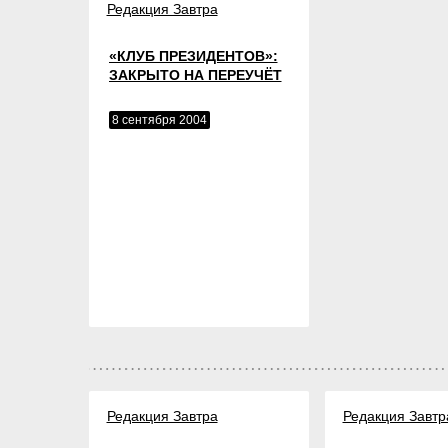
Редакция Завтра
«КЛУБ ПРЕЗИДЕНТОВ»:
ЗАКРЫТО НА ПЕРЕУЧЁТ
8 сентября 2004
Редакция Завтра
Редакция Завтр