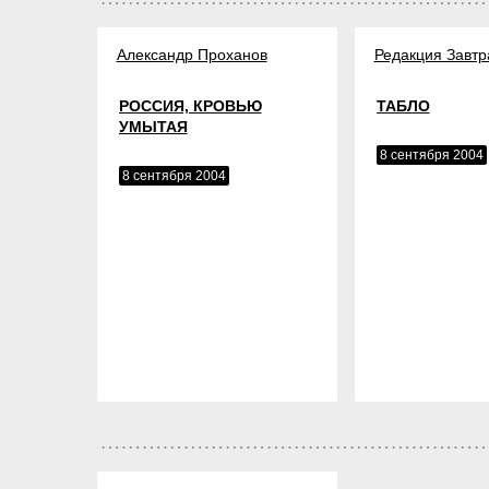
Александр Проханов
Редакция Завтр
РОССИЯ, КРОВЬЮ
ТАБЛО
УМЫТАЯ
8 сентября 2004
8 сентября 2004