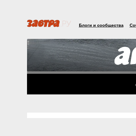
Блоги и сообщества
Со