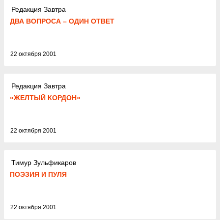
Редакция Завтра
ДВА ВОПРОСА – ОДИН ОТВЕТ
22 октября 2001
Редакция Завтра
«ЖЕЛТЫЙ КОРДОН»
22 октября 2001
Тимур Зульфикаров
ПОЭЗИЯ И ПУЛЯ
22 октября 2001