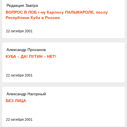
Редакция Завтра
ВОПРОС В ЛОБ г-ну Карлосу ПАЛЬМАРОЛЕ, послу
Республики Куба в России
22 октября 2001
Александр Проханов
КУБА – ДА! ПУТИН – НЕТ!
22 октября 2001
Александр Нагорный
БЕЗ ЛИЦА
22 октября 2001