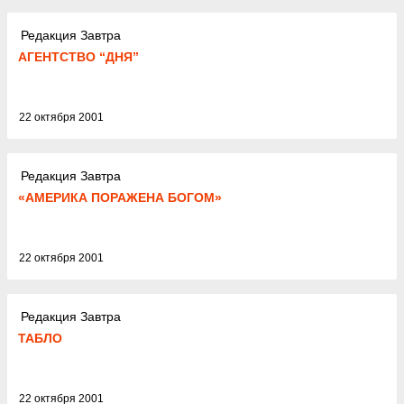
Редакция Завтра
АГЕНТСТВО “ДНЯ”
22 октября 2001
Редакция Завтра
«АМЕРИКА ПОРАЖЕНА БОГОМ»
22 октября 2001
Редакция Завтра
ТАБЛО
22 октября 2001