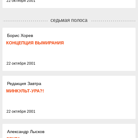
22 октября 2001
седьмая полоса
Борис Хорев
КОНЦЕПЦИЯ ВЫМИРАНИЯ
22 октября 2001
Редакция Завтра
МИНКУЛЬТ-УРА?!
22 октября 2001
Александр Лысков