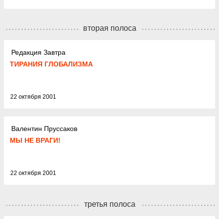
вторая полоса
Редакция Завтра
ТИРАНИЯ ГЛОБАЛИЗМА
22 октября 2001
Валентин Пруссаков
МЫ НЕ ВРАГИ!
22 октября 2001
третья полоса