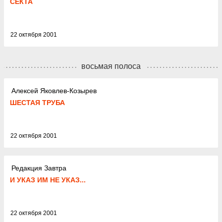
СЕКТА
22 октября 2001
восьмая полоса
Алексей Яковлев-Козырев
ШЕСТАЯ ТРУБА
22 октября 2001
Редакция Завтра
И УКАЗ ИМ НЕ УКАЗ...
22 октября 2001