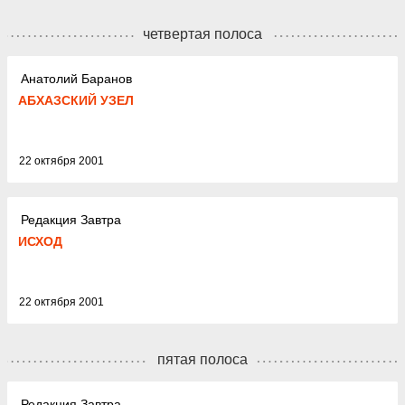
четвертая полоса
Анатолий Баранов
АБХАЗСКИЙ УЗЕЛ
22 октября 2001
Редакция Завтра
ИСХОД
22 октября 2001
пятая полоса
Редакция Завтра