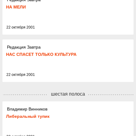
НА МЕЛИ
22 октября 2001
Редакция Завтра
НАС СПАСЕТ ТОЛЬКО КУЛЬТУРА
22 октября 2001
шестая полоса
Владимир Винников
Либеральный тупик