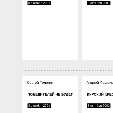
8 октября 2001
8 октября 2001
Сергей Телегин
Андрей Фефел
ПОБЕДИТЕЛЕЙ НЕ БУДЕТ
КУРСКИЙ КРЕ
8 октября 2001
8 октября 2001