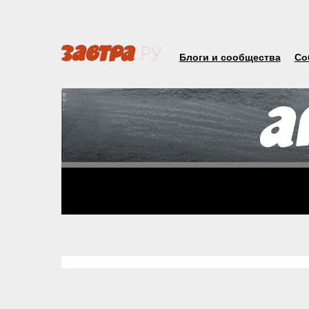
Блоги и сообщества
Со