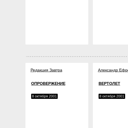
Редакция Завтра
Александр Ефр
ОПРОВЕРЖЕНИЕ
ВЕРТОЛЕТ
8 октября 2001
8 октября 2001