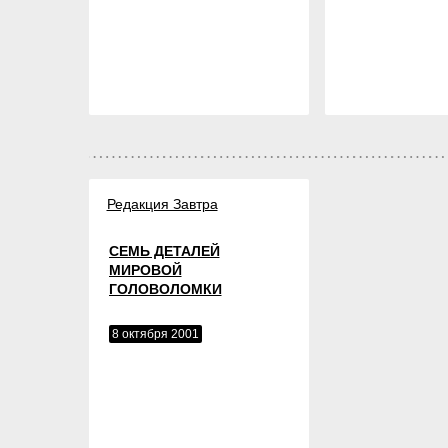
Редакция Завтра
СЕМЬ ДЕТАЛЕЙ
МИРОВОЙ
ГОЛОВОЛОМКИ
8 октября 2001