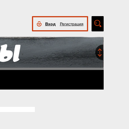
Вход
Регистрация
Расширенный
поиск