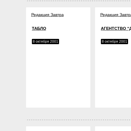
Редакция Завтра
Редакция Завтр
ТАБЛО
АГЕНТСТВО “
8 октября 2001
8 октября 2001