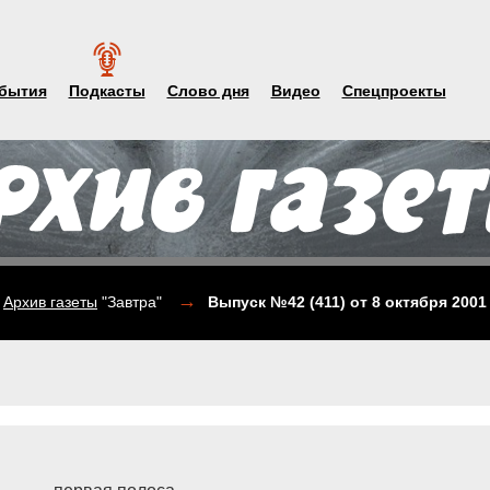
бытия
Подкасты
Слово дня
Видео
Спецпроекты
→
Архив газеты
"Завтра"
Выпуск №42 (411)
от 8 октября 2001