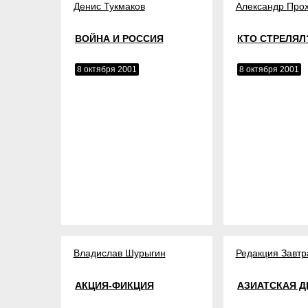
Денис Тукмаков
Александр Про
ВОЙНА И РОССИЯ
КТО СТРЕЛЯЛ
8 октября 2001
8 октября 2001
Владислав Шурыгин
Редакция Завтр
АКЦИЯ-ФИКЦИЯ
АЗИАТСКАЯ 