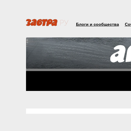
Блоги и сообщества
Со