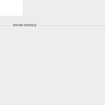
пятая полоса