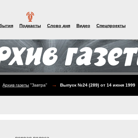
бытия
Подкасты
Слово дня
Видео
Спецпроекты
→
Архив газеты
"Завтра"
Выпуск №24 (289)
от 14 июня 1999