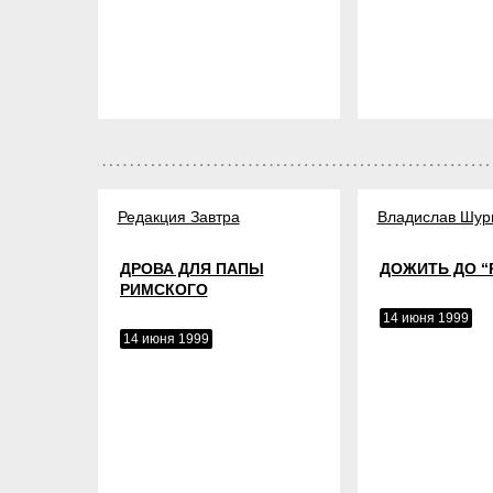
Редакция Завтра
Владислав Шур
ДРОВА ДЛЯ ПАПЫ
ДОЖИТЬ ДО “
РИМСКОГО
14 июня 1999
14 июня 1999