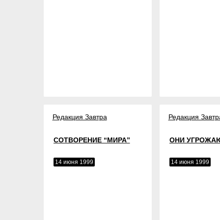
Редакция Завтра
Редакция Завтр
СОТВОРЕНИЕ “МИРА”
ОНИ УГРОЖАЮ
14 июня 1999
14 июня 1999