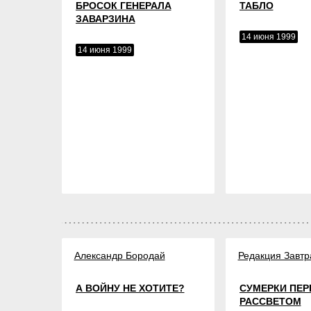
БРОСОК ГЕНЕРАЛА
ТАБЛО
ЗАВАРЗИНА
14 июня 1999
14 июня 1999
Александр Бородай
Редакция Завтр
А ВОЙНУ НЕ ХОТИТЕ?
СУМЕРКИ ПЕР
РАССВЕТОМ