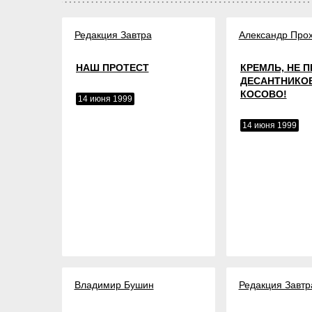
Редакция Завтра
Александр Про
НАШ ПРОТЕСТ
КРЕМЛЬ, НЕ 
ДЕСАНТНИКОВ
КОСОВО!
14 июня 1999
14 июня 1999
Владимир Бушин
Редакция Завтр