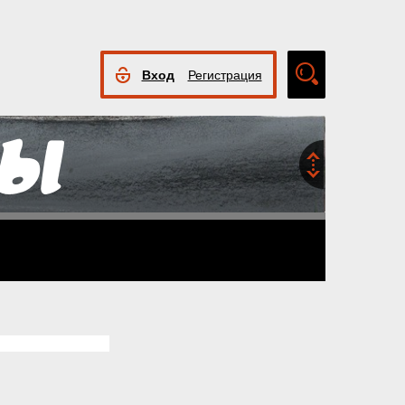
Вход
Регистрация
Расширенный
поиск