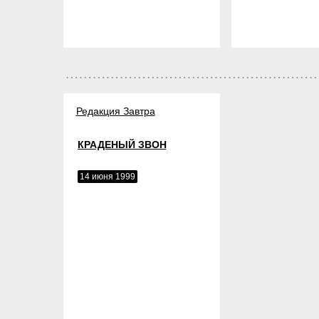
Редакция Завтра
КРАДЕНЫЙ ЗВОН
14 июня 1999