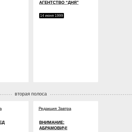
АГЕНТСТВО “ДНЯ”
14 июня 1999
вторая полоса
а
Редакция Завтра
ЕД
ВНИМАНИЕ:
АБРАМОВИЧ!