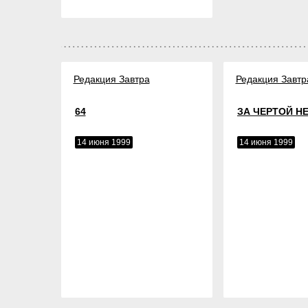
Редакция Завтра
Редакция Завтр
64
ЗА ЧЕРТОЙ Н
14 июня 1999
14 июня 1999