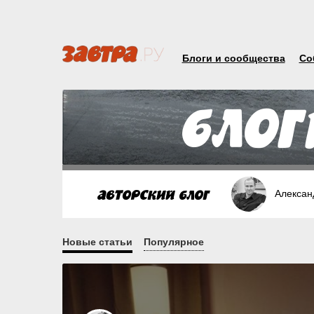
Блоги и сообщества
Со
Алексан
Новые статьи
Популярное