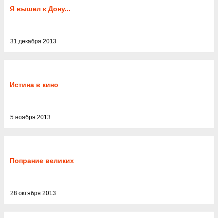
Я вышел к Дону...
31 декабря 2013
Истина в кино
5 ноября 2013
Попрание великих
28 октября 2013