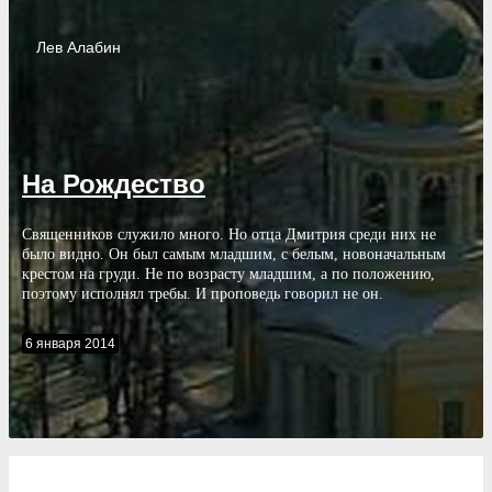
Лев
Алабин
На Рождество
Священников служило много. Но отца Дмитрия среди них не
было видно. Он был самым младшим, с белым, новоначальным
крестом на груди. Не по возрасту младшим, а по положению,
поэтому исполнял требы. И проповедь говорил не он.
6 января 2014