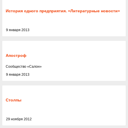
История одного предприятия. «Литературные новости»
9 января 2013
Апостроф
Cообщество
«
Салон
»
9 января 2013
Столпы
29 ноября 2012