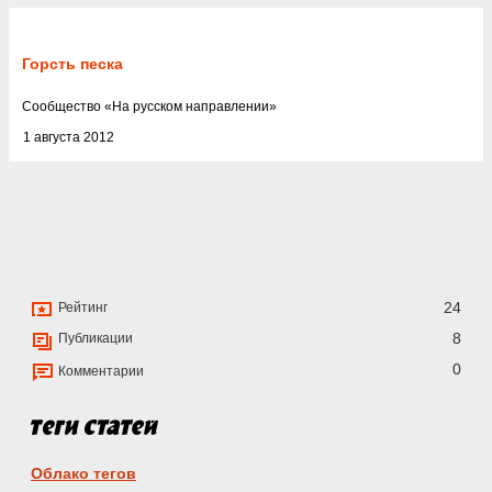
Горсть песка
Cообщество
«
На русском направлении
»
1 августа 2012
24
Рейтинг
8
Публикации
0
Комментарии
Облако тегов