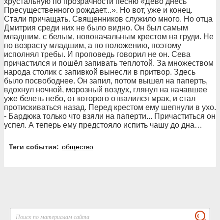
Теги события:
общество