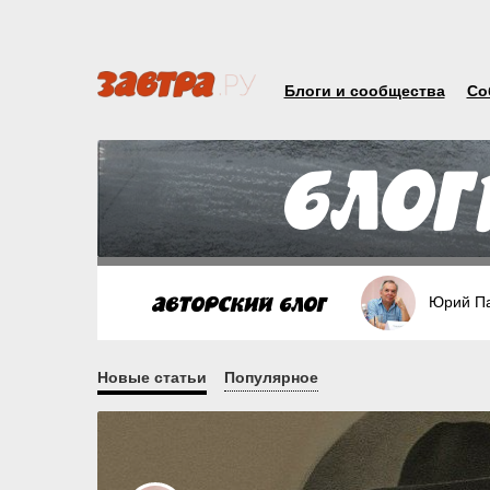
Блоги и сообщества
Со
Юрий П
Новые статьи
Популярное