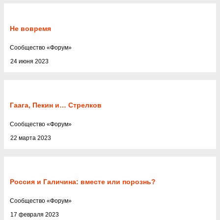
Не вовремя
Cообщество
«
Форум
»
24 июня 2023
Гаага, Пекин и… Стрелков
Cообщество
«
Форум
»
22 марта 2023
Россия и Галичина: вместе или порознь?
Cообщество
«
Форум
»
17 февраля 2023