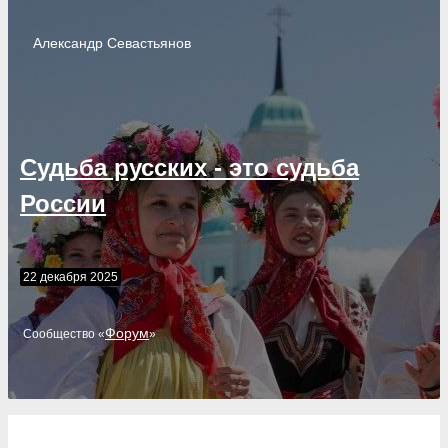
Александр
Севастьянов
Судьба русских - это судьба
России
22 декабря 2025
Форум
Cообщество «
»