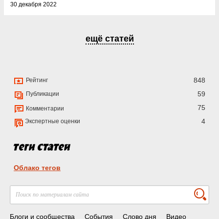
30 декабря 2022
ещё статей
848
Рейтинг
59
Публикации
75
Комментарии
4
Экспертные оценки
Облако тегов
Блоги и сообщества
События
Слово дня
Видео