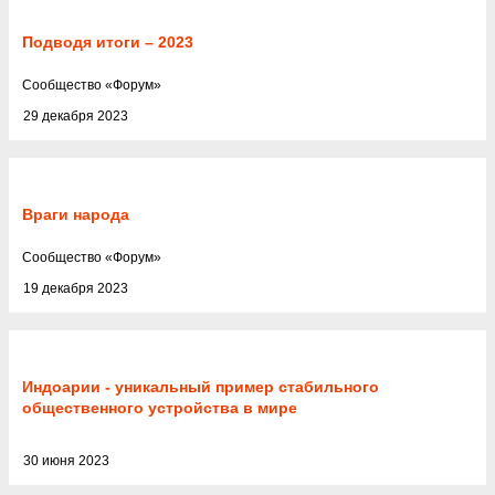
Подводя итоги – 2023
Cообщество
«
Форум
»
29 декабря 2023
Враги народа
Cообщество
«
Форум
»
19 декабря 2023
Индоарии - уникальный пример стабильного
общественного устройства в мире
30 июня 2023