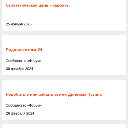
Стратегическая цель - нацбаты
25 ноября 2025
Подводя итоги-24
Cообщество
«
Форум
»
30 декабря 2024
Недобитые или забытые, или Дилемма Путина
Cообщество
«
Форум
»
26 февраля 2024