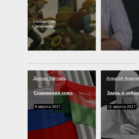
Cообщество
«
Экономика
»
Дионис Каптарь
Алексей Ананче
Славянский союз
Здесь и сейча
9 августа 2017
11 августа 2017