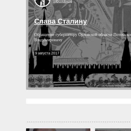
Проханов
Слава Сталину
Обращение губернатору Орловской области Потомск
Владимировичу
9 августа 2017