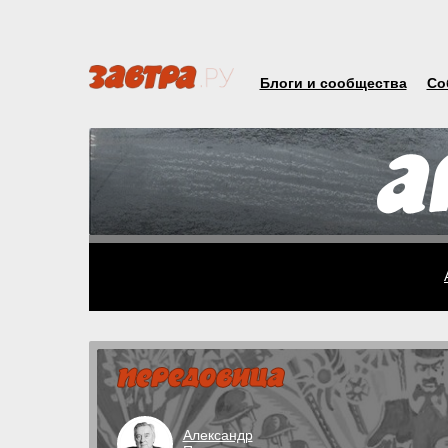
Блоги и сообщества
Со
Александр