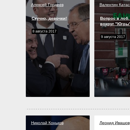
Алексей Гордеев
Валентин Катас
Скучно, девочки!
Вопрос в лоб.
вокруг "Югры
8 августа 2017
9 августа 2017
Николай Коньков
Леонид Ивашов