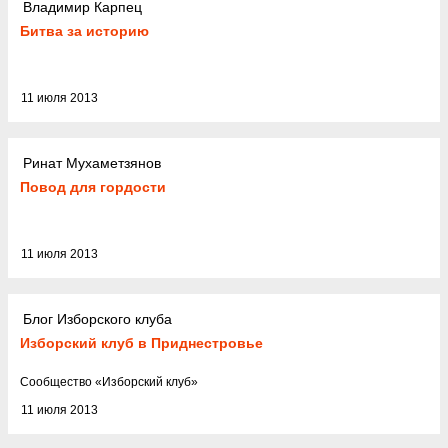
Владимир Карпец
Битва за историю
11 июля 2013
Ринат Мухаметзянов
Повод для гордости
11 июля 2013
Блог Изборского клуба
Изборский клуб в Приднестровье
Cообщество
«
Изборский клуб
»
11 июля 2013