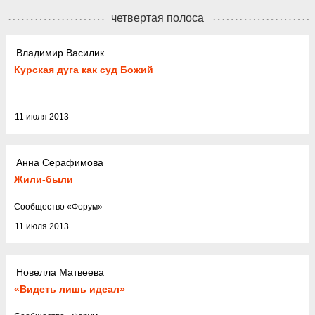
четвертая полоса
Владимир Василик
Курская дуга как суд Божий
11 июля 2013
Анна Серафимова
Жили-были
Cообщество
«
Форум
»
11 июля 2013
Новелла Матвеева
«Видеть лишь идеал»