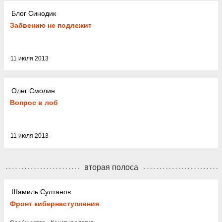
Блог Синодик
Забвению не подлежит
11 июля 2013
Олег Смолин
Вопрос в лоб
11 июля 2013
вторая полоса
Шамиль Султанов
Фронт кибернаступления