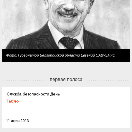
Фото: Губернатор Белгородской области Евгений САВЧЕНКО
первая полоса
Служба безопасности День
Табло
11 июля 2013