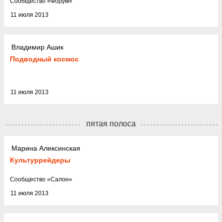
Cообщество
«
Форум
»
11 июля 2013
Владимир Ашик
Подводный космос
11 июля 2013
пятая полоса
Марина Алексинская
Культуррейдеры
Cообщество
«
Салон
»
11 июля 2013