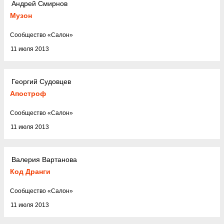
Андрей Смирнов
Музон
Cообщество
«
Салон
»
11 июля 2013
Георгий Судовцев
Апостроф
Cообщество
«
Салон
»
11 июля 2013
Валерия Вартанова
Код Дранги
Cообщество
«
Салон
»
11 июля 2013