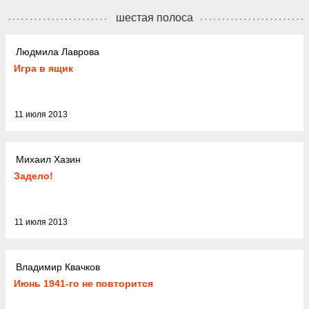
шестая полоса
Людмила Лаврова
Игра в ящик
11 июля 2013
Михаил Хазин
Задело!
11 июля 2013
Владимир Квачков
Июнь 1941-го не повторится