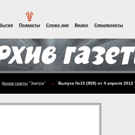
бытия
Подкасты
Слово дня
Видео
Спецпроекты
→
Архив газеты
"Завтра"
Выпуск №15 (959)
от 4 апреля 2012