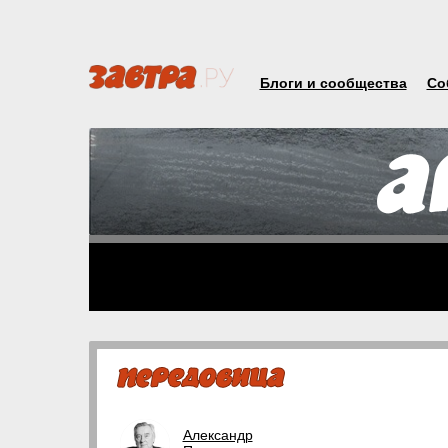
Блоги и сообщества
Со
Александр