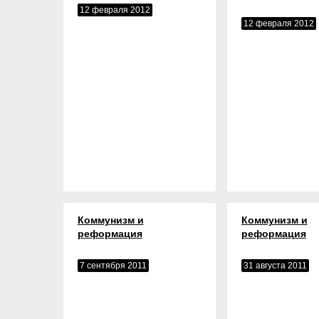
12 февраля 2012
12 февраля 2012
Коммунизм и
Коммунизм и
реформация
реформация
7 сентября 2011
31 августа 2011