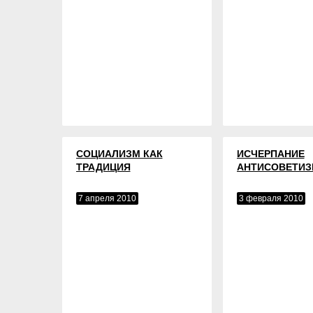
СОЦИАЛИЗМ КАК
ИСЧЕРПАНИЕ
ТРАДИЦИЯ
АНТИСОВЕТИЗ
7 апреля 2010
3 февраля 2010