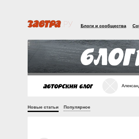
Блоги и сообщества
Со
Алексан
Новые статьи
Популярное