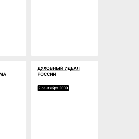
ДУХОВНЫЙ ИДЕАЛ
МА
РОССИИ
2 сентября 2009