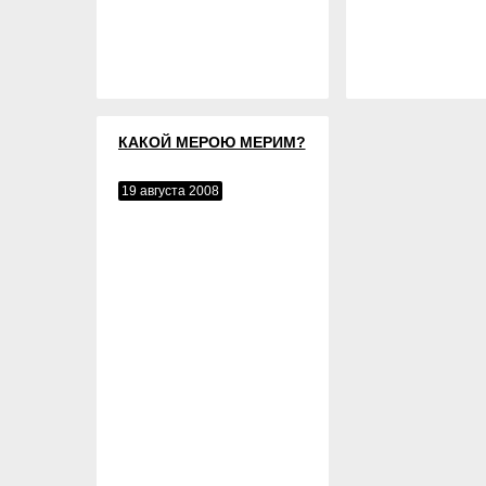
КАКОЙ МЕРОЮ МЕРИМ?
19 августа 2008