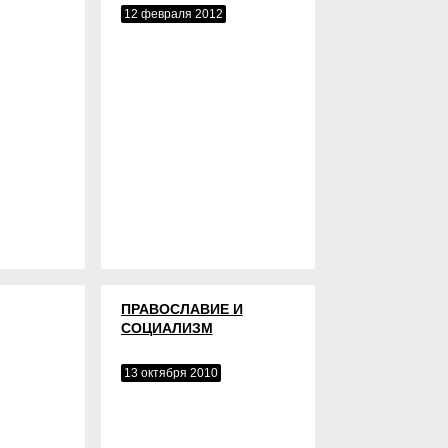
12 февраля 2012
ПРАВОСЛАВИЕ И
СОЦИАЛИЗМ
13 октября 2010