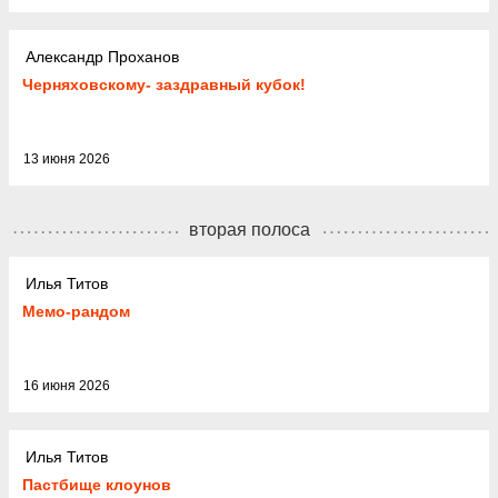
Александр Проханов
Черняховскому- заздравный кубок!
13 июня 2026
вторая полоса
Илья Титов
Мемо-рандом
16 июня 2026
Илья Титов
Пастбище клоунов