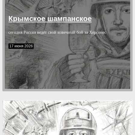
Крымское шампанское
сегодня Россия ведёт свой извечный бой за Херсонес
17 июня 2026