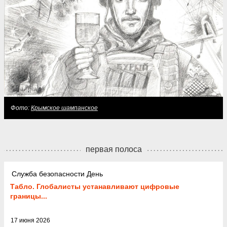
Фото:
Крымское шампанское
первая полоса
Служба безопасности День
Табло. Глобалисты устанавливают цифровые
границы...
17 июня 2026