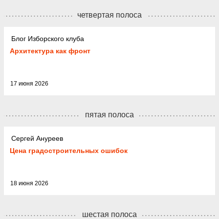
четвертая полоса
Блог Изборского клуба
Архитектура как фронт
17 июня 2026
пятая полоса
Сергей Ануреев
Цена градостроительных ошибок
18 июня 2026
шестая полоса