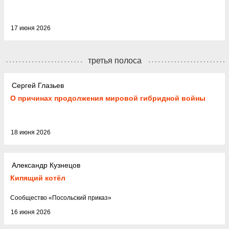
17 июня 2026
третья полоса
Сергей Глазьев
О причинах продолжения мировой гибридной войны
18 июня 2026
Александр Кузнецов
Кипящий котёл
Cообщество
«
Посольский приказ
»
16 июня 2026