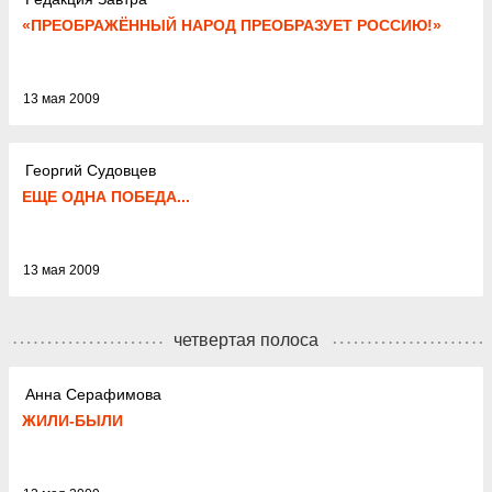
«ПРЕОБРАЖЁННЫЙ НАРОД ПРЕОБРАЗУЕТ РОССИЮ!»
13 мая 2009
Георгий Судовцев
ЕЩЕ ОДНА ПОБЕДА...
13 мая 2009
четвертая полоса
Анна Серафимова
ЖИЛИ-БЫЛИ