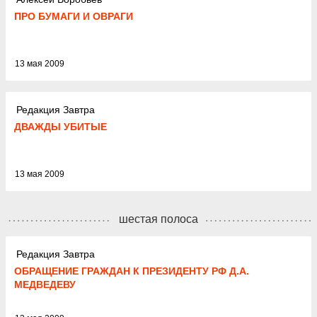
ПРО БУМАГИ И ОВРАГИ
13 мая 2009
Редакция Завтра
ДВАЖДЫ УБИТЫЕ
13 мая 2009
шестая полоса
Редакция Завтра
ОБРАЩЕНИЕ ГРАЖДАН К ПРЕЗИДЕНТУ РФ Д.А.
МЕДВЕДЕВУ