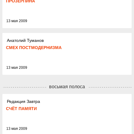
ПРОЗЕРПИНА
13 мая 2009
Анатолий Туманов
СМЕХ ПОСТМОДЕРНИЗМА
13 мая 2009
восьмая полоса
Редакция Завтра
СЧЁТ ПАМЯТИ
13 мая 2009