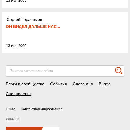
13 мая 2009
Сергей Герасимов
ОН ВИДЕЛ ДАЛЬШЕ НАС...
13 мая 2009
Блоги и сообщества
События
Слово дня
Видео
Спецпроекты
О нас
Контактная информация
День ТВ