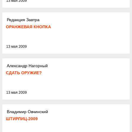
13 мая 2009
Редакция Завтра
ОРАНЖЕВАЯ КНОПКА
13 мая 2009
Александр Нагорный
СДАТЬ ОРУЖИЕ?
13 мая 2009
Владимир Овчинский
ШТИРЛИЦ-2009