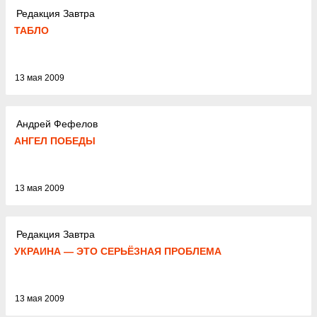
Редакция Завтра
ТАБЛО
13 мая 2009
Андрей Фефелов
АНГЕЛ ПОБЕДЫ
13 мая 2009
Редакция Завтра
УКРАИНА — ЭТО СЕРЬЁЗНАЯ ПРОБЛЕМА
13 мая 2009