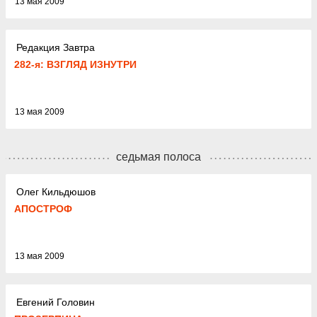
13 мая 2009
Редакция Завтра
282-я: ВЗГЛЯД ИЗНУТРИ
13 мая 2009
седьмая полоса
Олег Кильдюшов
АПОСТРОФ
13 мая 2009
Евгений Головин