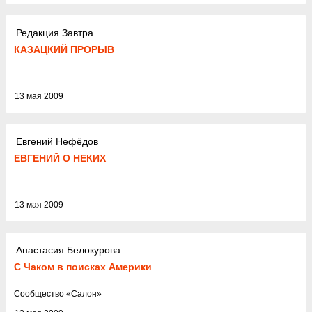
Редакция Завтра
КАЗАЦКИЙ ПРОРЫВ
13 мая 2009
Евгений Нефёдов
ЕВГЕНИЙ О НЕКИХ
13 мая 2009
Анастасия Белокурова
С Чаком в поисках Америки
Cообщество
«
Салон
»