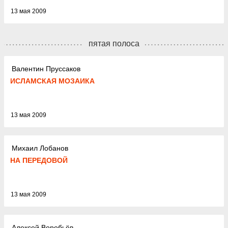
13 мая 2009
пятая полоса
Валентин Пруссаков
ИСЛАМСКАЯ МОЗАИКА
13 мая 2009
Михаил Лобанов
НА ПЕРЕДОВОЙ
13 мая 2009
Алексей Воробьёв