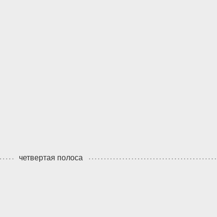
четвертая полоса