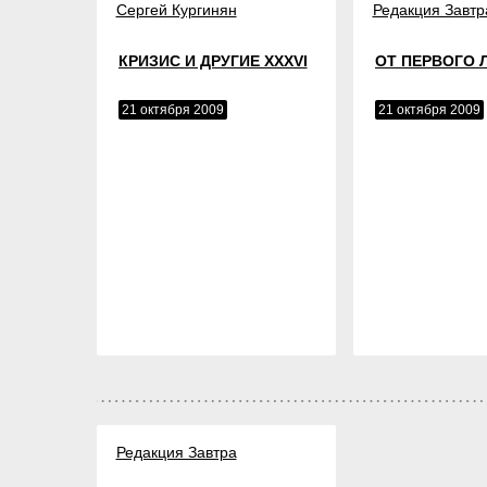
Сергей Кургинян
Редакция Завтр
КРИЗИС И ДРУГИЕ XXXVI
ОТ ПЕРВОГО 
21 октября 2009
21 октября 2009
Редакция Завтра