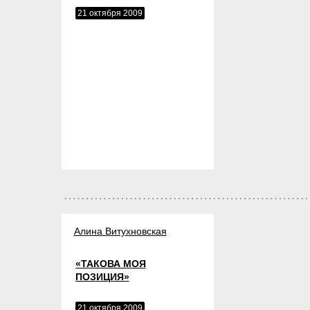
21 октября 2009
Алина Витухновская
«ТАКОВА МОЯ
ПОЗИЦИЯ»
21 октября 2009