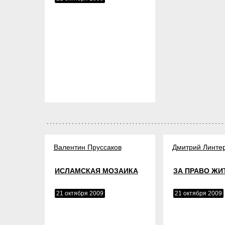
Валентин Пруссаков
Дмитрий Линте
ИСЛАМСКАЯ МОЗАИКА
ЗА ПРАВО ЖИ
21 октября 2009
21 октября 2009