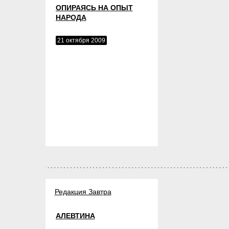
ОПИРАЯСЬ НА ОПЫТ
НАРОДА
21 октября 2009
Редакция Завтра
АЛЕВТИНА