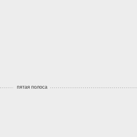
пятая полоса