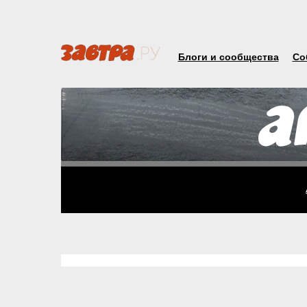
Блоги и сообщества
Со