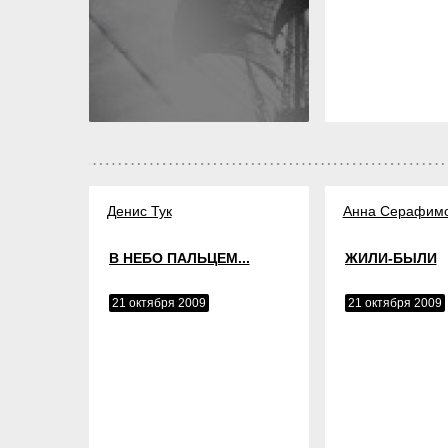
Денис Тук
Анна Серафим
В НЕБО ПАЛЬЦЕМ...
ЖИЛИ-БЫЛИ
21 октября 2009
21 октября 2009