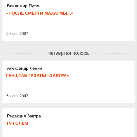
Владимир Путин
«ПОСЛЕ СМЕРТИ МАХАТМЫ...»
5 июня 2007
четвертая полоса
Александр Ленин
ГЕНШТАБ ГАЗЕТЫ «ЗАВТРА»
5 июня 2007
Редакция Завтра
TV-ГОЛЕМ