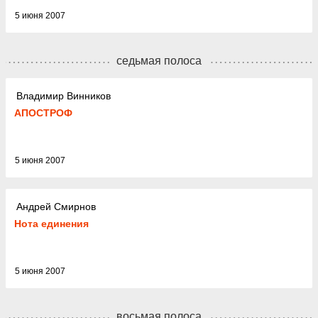
5 июня 2007
седьмая полоса
Владимир Винников
АПОСТРОФ
5 июня 2007
Андрей Смирнов
Нота единения
5 июня 2007
восьмая полоса