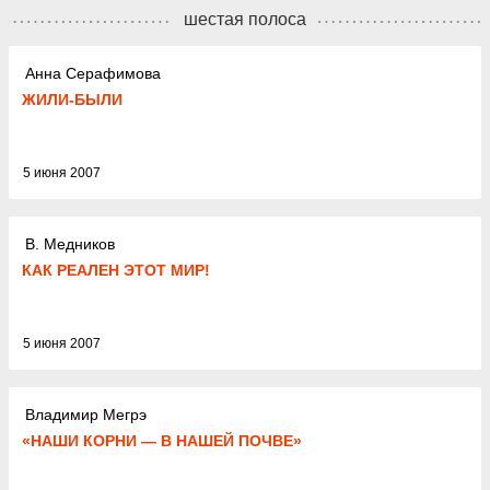
шестая полоса
Анна Серафимова
ЖИЛИ-БЫЛИ
5 июня 2007
В. Медников
КАК РЕАЛЕН ЭТОТ МИР!
5 июня 2007
Владимир Мегрэ
«НАШИ КОРНИ — В НАШЕЙ ПОЧВЕ»