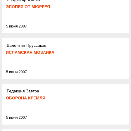
ЭПОПЕЯ ОТ МЮРРЕЯ
5 июня 2007
Валентин Пруссаков
ИСЛАМСКАЯ МОЗАИКА
5 июня 2007
Редакция Завтра
ОБОРОНА КРЕМЛЯ
5 июня 2007