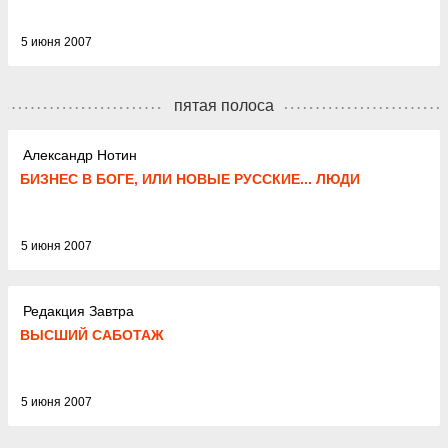
5 июня 2007
пятая полоса
Александр Нотин
БИЗНЕС В БОГЕ, ИЛИ НОВЫЕ РУССКИЕ... ЛЮДИ
5 июня 2007
Редакция Завтра
ВЫСШИЙ САБОТАЖ
5 июня 2007