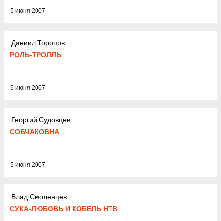
5 июня 2007
Даниил Торопов
РОЛЬ-ТРОЛЛЬ
5 июня 2007
Георгий Судовцев
СОБЧАКОВНА
5 июня 2007
Влад Смоленцев
СУКА-ЛЮБОВЬ И КОБЕЛЬ НТВ