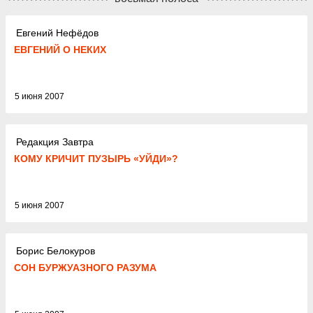
Евгений Нефёдов
ЕВГЕНИЙ О НЕКИХ
5 июня 2007
Редакция Завтра
КОМУ КРИЧИТ ПУЗЫРЬ «УЙДИ»?
5 июня 2007
Борис Белокуров
СОН БУРЖУАЗНОГО РАЗУМА