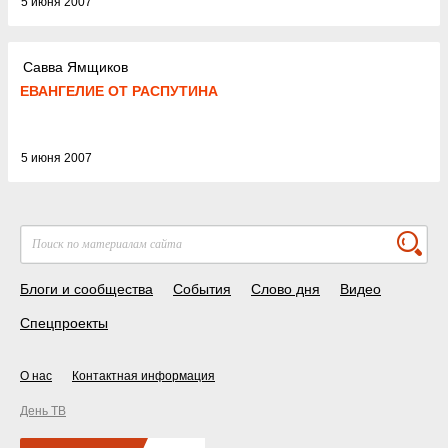
5 июня 2007
Савва Ямщиков
ЕВАНГЕЛИЕ ОТ РАСПУТИНА
5 июня 2007
Блоги и сообщества
События
Слово дня
Видео
Спецпроекты
О нас
Контактная информация
День ТВ