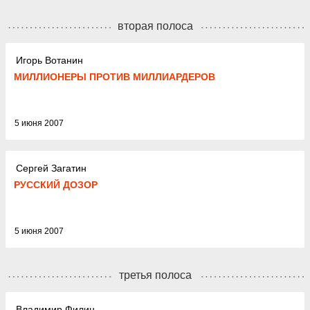
вторая полоса
Игорь Вотанин
МИЛЛИОНЕРЫ ПРОТИВ МИЛЛИАРДЕРОВ
5 июня 2007
Сергей Загатин
РУССКИЙ ДОЗОР
5 июня 2007
третья полоса
Владимир Филин