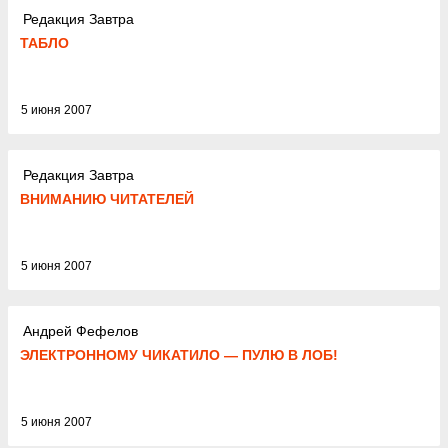
Редакция Завтра
ТАБЛО
5 июня 2007
Редакция Завтра
ВНИМАНИЮ ЧИТАТЕЛЕЙ
5 июня 2007
Андрей Фефелов
ЭЛЕКТРОННОМУ ЧИКАТИЛО — ПУЛЮ В ЛОБ!
5 июня 2007