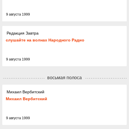
9 августа 1999
Редакция Завтра
слушайте на волнах Народного Радио
9 августа 1999
восьмая полоса
Михаил Вербитский
Михаил Вербитский
9 августа 1999