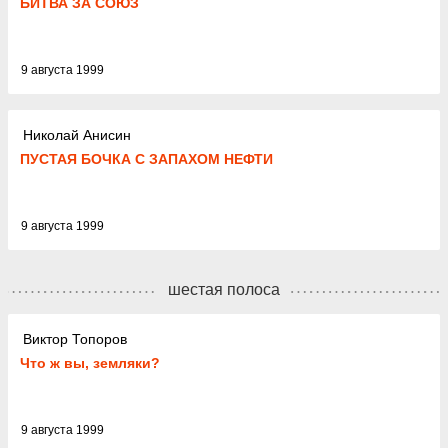
БИТВА ЗА СОЮЗ
9 августа 1999
Николай Анисин
ПУСТАЯ БОЧКА С ЗАПАХОМ НЕФТИ
9 августа 1999
шестая полоса
Виктор Топоров
Что ж вы, земляки?
9 августа 1999