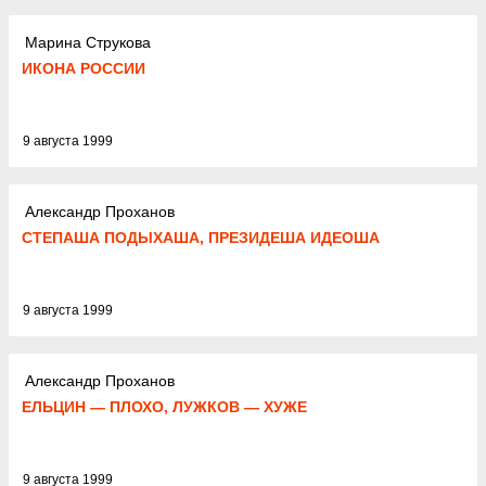
Марина Струкова
ИКОНА РОССИИ
9 августа 1999
Александр Проханов
СТЕПАША ПОДЫХАША, ПРЕЗИДЕША ИДЕОША
9 августа 1999
Александр Проханов
ЕЛЬЦИН — ПЛОХО, ЛУЖКОВ — ХУЖЕ
9 августа 1999