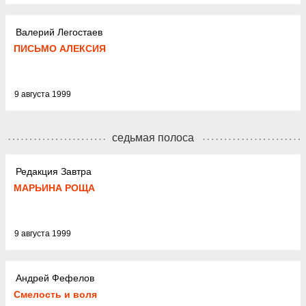
Валерий Легостаев
ПИСЬМО АЛЕКСИЯ
9 августа 1999
седьмая полоса
Редакция Завтра
МАРЬИНА РОЩА
9 августа 1999
Андрей Фефелов
Смелость и воля