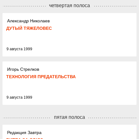
четвертая полоса
Александр Николаев
ДУТЫЙ ТЯЖЕЛОВЕС
9 августа 1999
Игорь Стрелков
ТЕХНОЛОГИЯ ПРЕДАТЕЛЬСТВА
9 августа 1999
пятая полоса
Редакция Завтра