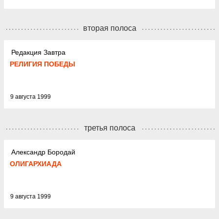
вторая полоса
Редакция Завтра
РЕЛИГИЯ ПОБЕДЫ
9 августа 1999
третья полоса
Александр Бородай
ОЛИГАРХИАДА
9 августа 1999