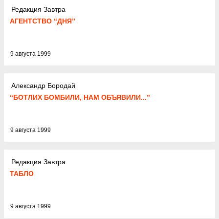
Редакция Завтра
АГЕНТСТВО “ДНЯ”
9 августа 1999
Александр Бородай
“БОТЛИХ БОМБИЛИ, НАМ ОБЪЯВИЛИ...”
9 августа 1999
Редакция Завтра
ТАБЛО
9 августа 1999