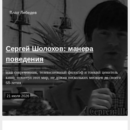
Влад
Лебедев
Сергей Шолохов: манера
поведения
наш современник, телевизионный философ и тонкий ценитель
кино, покинул этот мир, не дожив нескольких месяцев до своего
68-летия
21 июля 2026