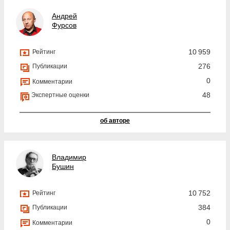
Андрей
Фурсов
10 959
Рейтинг
276
Публикации
0
Комментарии
48
Экспертные оценки
об авторе
Владимир
Бушин
10 752
Рейтинг
384
Публикации
0
Комментарии