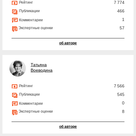
7 774
Рейтинг
466
Публикации
1
Комментарии
57
Экспертные оценки
об авторе
Татьяна
Воеводина
7 566
Рейтинг
545
Публикации
0
Комментарии
8
Экспертные оценки
об авторе