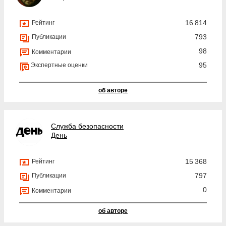
16 814
Рейтинг
793
Публикации
98
Комментарии
95
Экспертные оценки
об авторе
Служба безопасности
День
15 368
Рейтинг
797
Публикации
0
Комментарии
об авторе