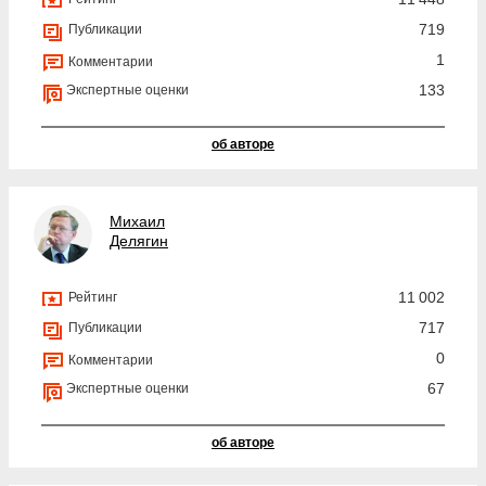
719
Публикации
1
Комментарии
133
Экспертные оценки
об авторе
Михаил
Делягин
11 002
Рейтинг
717
Публикации
0
Комментарии
67
Экспертные оценки
об авторе