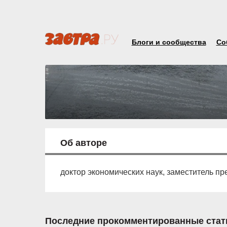
Блоги и сообщества
Со
Об авторе
доктор экономических наук, заместитель п
Последние прокомментированные стат