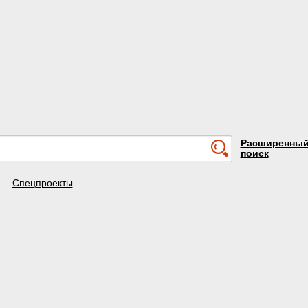
Расширенны
поиск
Спецпроекты